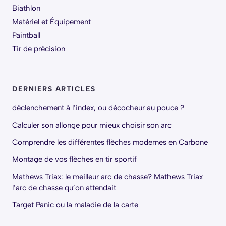
Biathlon
Matériel et Équipement
Paintball
Tir de précision
DERNIERS ARTICLES
déclenchement à l’index, ou décocheur au pouce ?
Calculer son allonge pour mieux choisir son arc
Comprendre les différentes flèches modernes en Carbone
Montage de vos flèches en tir sportif
Mathews Triax: le meilleur arc de chasse? Mathews Triax
l’arc de chasse qu’on attendait
Target Panic ou la maladie de la carte