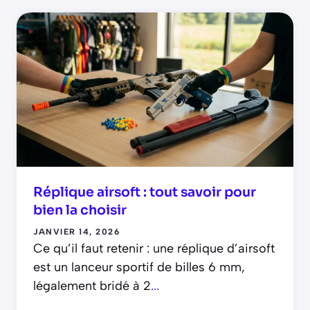
Réplique airsoft : tout savoir pour
bien la choisir
JANVIER 14, 2026
Ce qu’il faut retenir : une réplique d’airsoft
est un lanceur sportif de billes 6 mm,
légalement bridé à 2
...