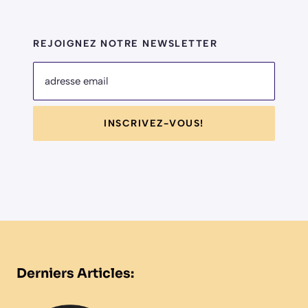
REJOIGNEZ NOTRE NEWSLETTER
adresse email
INSCRIVEZ-VOUS!
Derniers Articles: