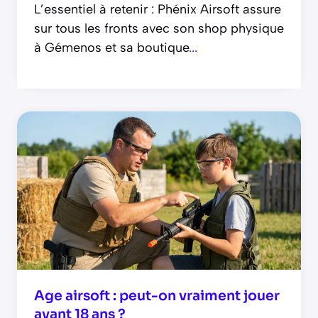
L’essentiel à retenir : Phénix Airsoft assure
sur tous les fronts avec son shop physique
à Gémenos et sa boutique
...
Age airsoft : peut-on vraiment jouer
avant 18 ans ?