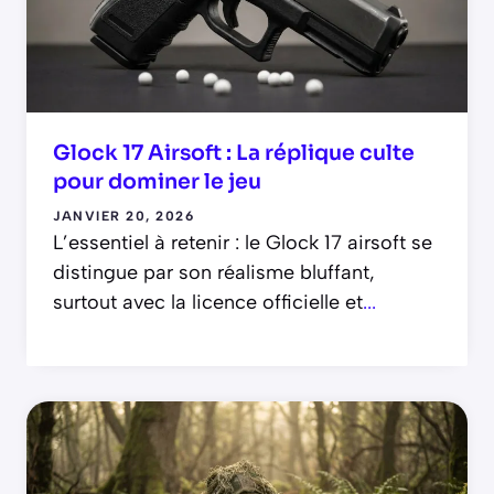
Glock 17 Airsoft : La réplique culte
pour dominer le jeu
JANVIER 20, 2026
L’essentiel à retenir : le Glock 17 airsoft se
distingue par son réalisme bluffant,
surtout avec la licence officielle et
...