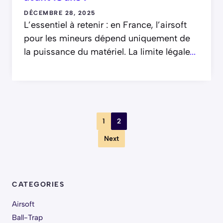
DÉCEMBRE 28, 2025
L’essentiel à retenir : en France, l’airsoft
pour les mineurs dépend uniquement de
la puissance du matériel. La limite légale
...
1
2
Next
CATEGORIES
Airsoft
Ball-Trap