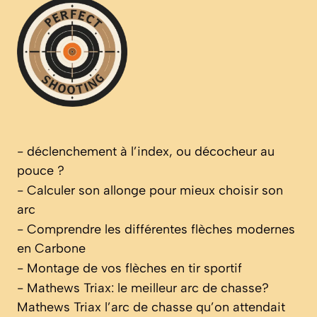
-
déclenchement à l’index, ou décocheur au
pouce ?
-
Calculer son allonge pour mieux choisir son
arc
-
Comprendre les différentes flèches modernes
en Carbone
-
Montage de vos flèches en tir sportif
-
Mathews Triax: le meilleur arc de chasse?
Mathews Triax l’arc de chasse qu’on attendait