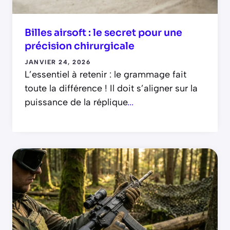
Billes airsoft : le secret pour une
précision chirurgicale
JANVIER 24, 2026
L’essentiel à retenir : le grammage fait
toute la différence ! Il doit s’aligner sur la
puissance de la réplique
...