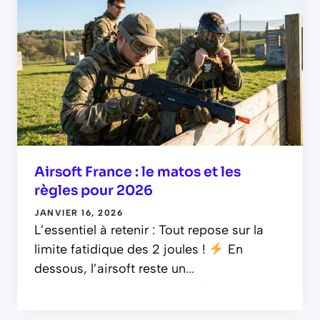
Airsoft France : le matos et les
règles pour 2026
JANVIER 16, 2026
L’essentiel à retenir : Tout repose sur la
limite fatidique des 2 joules !
En
dessous, l’airsoft reste un
...