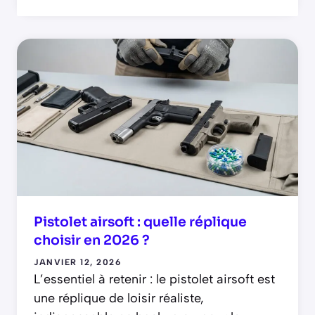
Pistolet airsoft : quelle réplique
choisir en 2026 ?
JANVIER 12, 2026
L’essentiel à retenir : le pistolet airsoft est
une réplique de loisir réaliste,