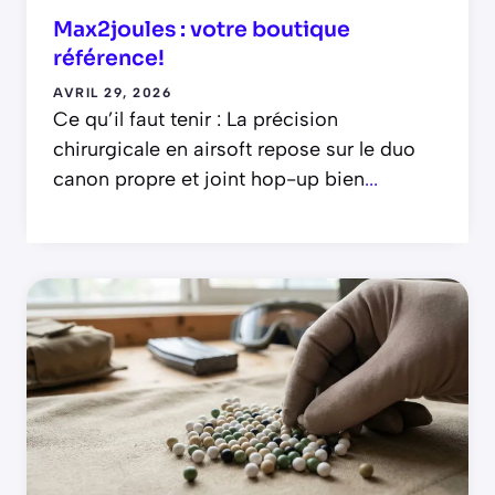
Max2joules : votre boutique
référence!
AVRIL 29, 2026
Ce qu’il faut tenir : La précision
chirurgicale en airsoft repose sur le duo
canon propre et joint hop-up bien
...