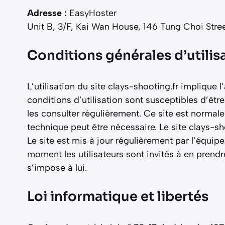
Adresse :
EasyHoster
Unit B, 3/F, Kai Wan House, 146 Tung Choi St
Conditions générales d’utilisa
L’utilisation du site clays-shooting.fr implique 
conditions d’utilisation sont susceptibles d’êtr
les consulter régulièrement. Ce site est norma
technique peut être nécessaire. Le site clays-sh
Le site est mis à jour régulièrement par l’équip
moment les utilisateurs sont invités à en prend
s’impose à lui.
Loi informatique et libertés