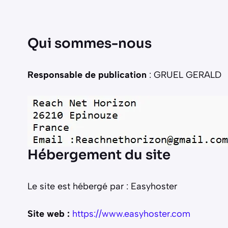
Qui sommes-nous
Responsable de publication
: GRUEL GERALD
Hébergement du site
Le site est hébergé par : Easyhoster
Site web :
https://www.easyhoster.com