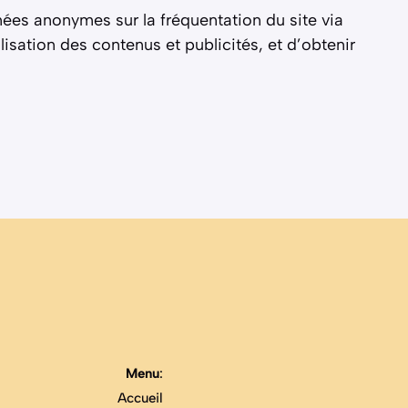
nnées anonymes sur la fréquentation du site via
lisation des contenus et publicités, et d’obtenir
Menu
:
Accueil