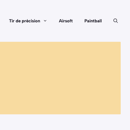
Tir de précision
Airsoft
Paintball