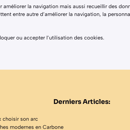
ur améliorer la navigation mais aussi recueillir des do
ttent entre autre d’améliorer la navigation, la personna
oquer ou accepter l’utilisation des cookies.
Derniers Articles:
 choisir son arc
èches modernes en Carbone