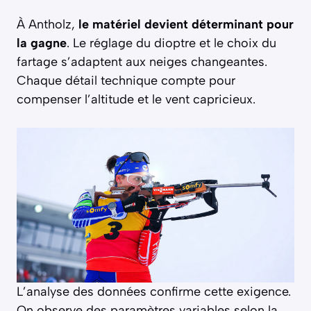
À Antholz,
le matériel devient déterminant pour
la gagne
. Le réglage du dioptre et le choix du
fartage s’adaptent aux neiges changeantes.
Chaque détail technique compte pour
compenser l’altitude et le vent capricieux.
L’analyse des données confirme cette exigence.
On observe des paramètres variables selon la