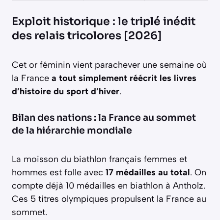
Exploit historique : le triplé inédit
des relais tricolores [2026]
Cet or féminin vient parachever une semaine où
la France
a tout simplement réécrit les livres
d’histoire du sport d’hiver
.
Bilan des nations : la France au sommet
de la hiérarchie mondiale
La moisson du biathlon français femmes et
hommes est folle avec
17 médailles au total
. On
compte déjà 10 médailles en biathlon à Antholz.
Ces 5 titres olympiques propulsent la France au
sommet.