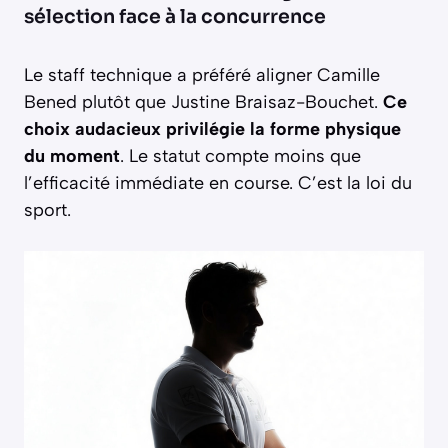
sélection face à la concurrence
Le staff technique a préféré aligner Camille
Bened plutôt que Justine Braisaz-Bouchet.
Ce
choix audacieux privilégie la forme physique
du moment
. Le statut compte moins que
l’efficacité immédiate en course. C’est la loi du
sport.