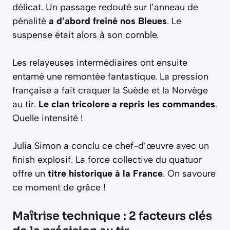
délicat. Un passage redouté sur l’anneau de
pénalité
a d’abord freiné nos Bleues
. Le
suspense était alors à son comble.
Les relayeuses intermédiaires ont ensuite
entamé une remontée fantastique. La pression
française a fait craquer la Suède et la Norvège
au tir.
Le clan tricolore a repris les commandes
.
Quelle intensité !
Julia Simon a conclu ce chef-d’œuvre avec un
finish explosif. La force collective du quatuor
offre un
titre historique à la France
. On savoure
ce moment de grâce !
Maîtrise technique : 2 facteurs clés