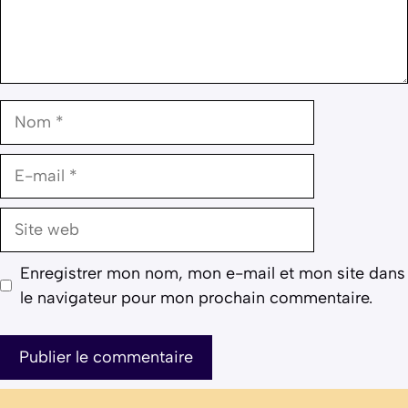
Nom
E-
mail
Site
web
Enregistrer mon nom, mon e-mail et mon site dans
le navigateur pour mon prochain commentaire.