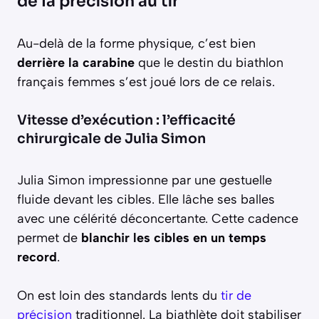
de la précision au tir
Au-delà de la forme physique, c’est bien
derrière la carabine
que le destin du biathlon
français femmes s’est joué lors de ce relais.
Vitesse d’exécution : l’efficacité
chirurgicale de Julia Simon
Julia Simon impressionne par une gestuelle
fluide devant les cibles. Elle lâche ses balles
avec une célérité déconcertante. Cette cadence
permet de
blanchir les cibles en un temps
record
.
On est loin des standards lents du
tir de
précision
traditionnel. La biathlète doit stabiliser