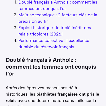
Doublé français à Antholz : comment les
femmes ont conquis l’or
Maîtrise technique : 2 facteurs clés de la
précision au tir
Exploit historique : le triplé inédit des
relais tricolores [2026]
Performance collective : l’excellence
durable du réservoir français
Doublé français à Antholz :
comment les femmes ont conquis
l’or
Après des épreuves masculines déjà
historiques, les
biathlètes françaises ont pris le
relais
avec une détermination sans faille sur la