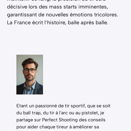
décisive lors des mass starts imminentes,
garantissant de nouvelles émotions tricolores.
La France écrit l’histoire, balle après balle.
Etant un passionné de tir sportif, que se soit
du ball trap, du tir à l'arc ou au pistolet, je
partage sur Perfect Shooting des conseils
pour aider chaque tireur à améliorer sa