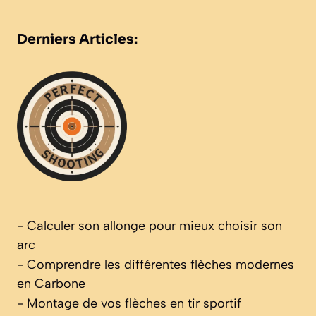
Derniers Articles:
-
Calculer son allonge pour mieux choisir son
arc
-
Comprendre les différentes flèches modernes
en Carbone
-
Montage de vos flèches en tir sportif