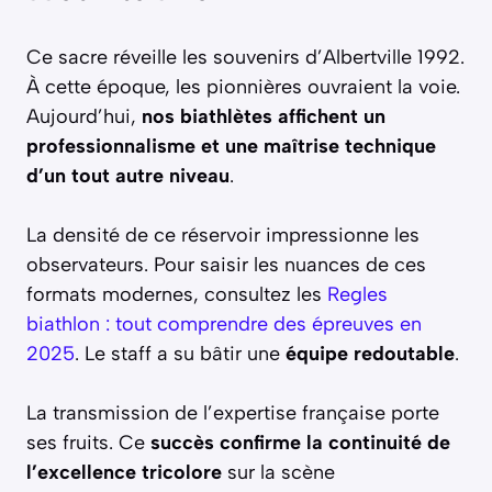
Ce sacre réveille les souvenirs d’Albertville 1992.
À cette époque, les pionnières ouvraient la voie.
Aujourd’hui,
nos biathlètes affichent un
professionnalisme et une maîtrise technique
d’un tout autre niveau
.
La densité de ce réservoir impressionne les
observateurs. Pour saisir les nuances de ces
formats modernes, consultez les
Regles
biathlon : tout comprendre des épreuves en
2025
. Le staff a su bâtir une
équipe redoutable
.
La transmission de l’expertise française porte
ses fruits. Ce
succès confirme la continuité de
l’excellence tricolore
sur la scène