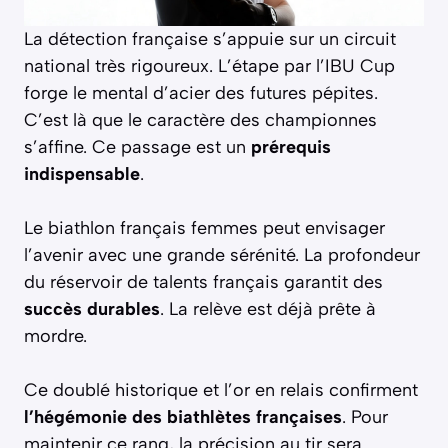
La détection française s’appuie sur un circuit
national très rigoureux. L’étape par l’IBU Cup
forge le mental d’acier des futures pépites.
C’est là que le caractère des championnes
s’affine. Ce passage est un
prérequis
indispensable
.
Le biathlon français femmes peut envisager
l’avenir avec une grande sérénité. La profondeur
du réservoir de talents français garantit des
succès durables
. La relève est déjà prête à
mordre.
Ce doublé historique et l’or en relais confirment
l’hégémonie des biathlètes françaises
. Pour
maintenir ce rang, la précision au tir sera