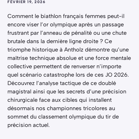
FÉVRIER 19, 2026
Comment le biathlon français femmes peut-il
encore viser l’or olympique après un passage
frustrant par l’anneau de pénalité ou une chute
brutale dans la dernière ligne droite ? Ce
triomphe historique à Antholz démontre qu’une
maîtrise technique absolue et une force mentale
collective permettent de renverser n’importe
quel scénario catastrophe lors de ces JO 2026.
Découvrez l’analyse tactique de ce doublé
magistral ainsi que les secrets d’une précision
chirurgicale face aux cibles qui installent
désormais nos championnes tricolores au
sommet du classement olympique du tir de
précision actuel.