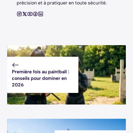
précision et à pratiquer en toute sécurité.
Première fois au paintball :
conseils pour dominer en
2026