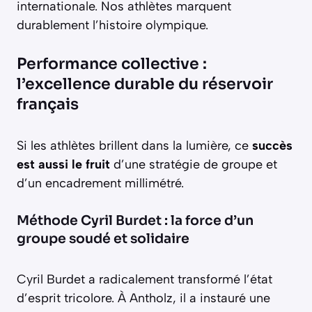
internationale. Nos athlètes marquent
durablement l’histoire olympique.
Performance collective :
l’excellence durable du réservoir
français
Si les athlètes brillent dans la lumière, ce
succès
est aussi le fruit
d’une stratégie de groupe et
d’un encadrement millimétré.
Méthode Cyril Burdet : la force d’un
groupe soudé et solidaire
Cyril Burdet a radicalement transformé l’état
d’esprit tricolore. À Antholz, il a instauré une