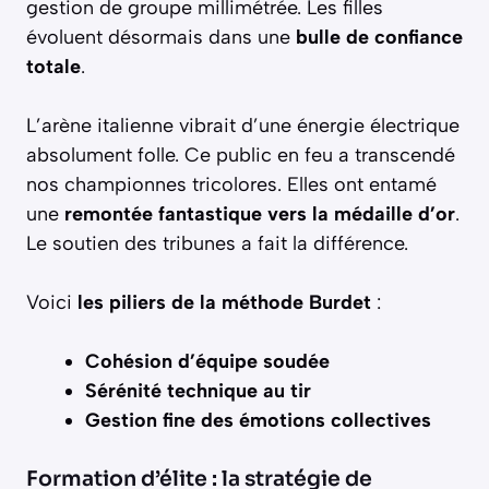
gestion de groupe millimétrée. Les filles
évoluent désormais dans une
bulle de confiance
totale
.
L’arène italienne vibrait d’une énergie électrique
absolument folle. Ce public en feu a transcendé
nos championnes tricolores. Elles ont entamé
une
remontée fantastique vers la médaille d’or
.
Le soutien des tribunes a fait la différence.
Voici
les piliers de la méthode Burdet
:
Cohésion d’équipe soudée
Sérénité technique au tir
Gestion fine des émotions collectives
Formation d’élite : la stratégie de