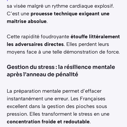
sa visée malgré un rythme cardiaque explosif.
C’est une
prouesse technique exigeant une
maîtrise absolue
.
Cette rapidité foudroyante
étouffe littéralement
les adversaires directes
. Elles perdent leurs
moyens face à une telle démonstration de force.
Gestion du stress : la résilience mentale
après l’anneau de pénalité
La préparation mentale permet d’effacer
instantanément une erreur. Les Françaises
excellent dans la gestion des pioches sous
pression. Elles transforment le stress en une
concentration froide et redoutable
.