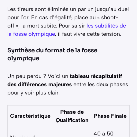
Les tireurs sont éliminés un par un jusqu’au duel
pour l’or. En cas d’égalité, place au « shoot-
off », la mort subite. Pour saisir
les subtilités de
la fosse olympique
, il faut vivre cette tension.
Synthèse du format de la fosse
olympique
Un peu perdu ? Voici un
tableau récapitulatif
des différences majeures
entre les deux phases
pour y voir plus clair.
Phase de
Caractéristique
Phase Finale
Qualification
40 à 50