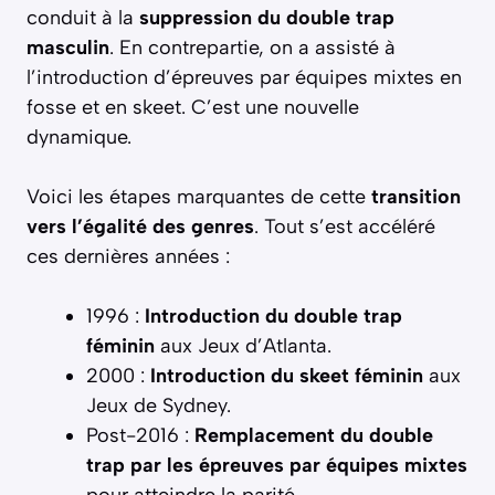
conduit à la
suppression du double trap
masculin
. En contrepartie, on a assisté à
l’introduction d’épreuves par équipes mixtes en
fosse et en skeet. C’est une nouvelle
dynamique.
Voici les étapes marquantes de cette
transition
vers l’égalité des genres
. Tout s’est accéléré
ces dernières années :
1996 :
Introduction du double trap
féminin
aux Jeux d’Atlanta.
2000 :
Introduction du skeet féminin
aux
Jeux de Sydney.
Post-2016 :
Remplacement du double
trap par les épreuves par équipes mixtes
pour atteindre la parité.