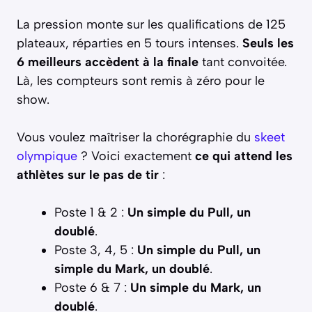
La pression monte sur les qualifications de 125
plateaux, réparties en 5 tours intenses.
Seuls les
6 meilleurs accèdent à la finale
tant convoitée.
Là, les compteurs sont remis à zéro pour le
show.
Vous voulez maîtriser la chorégraphie du
skeet
olympique
? Voici exactement
ce qui attend les
athlètes sur le pas de tir
:
Poste 1 & 2 :
Un simple du Pull, un
doublé
.
Poste 3, 4, 5 :
Un simple du Pull, un
simple du Mark
, un doublé
.
Poste 6 & 7 :
Un simple du Mark, un
doublé
.