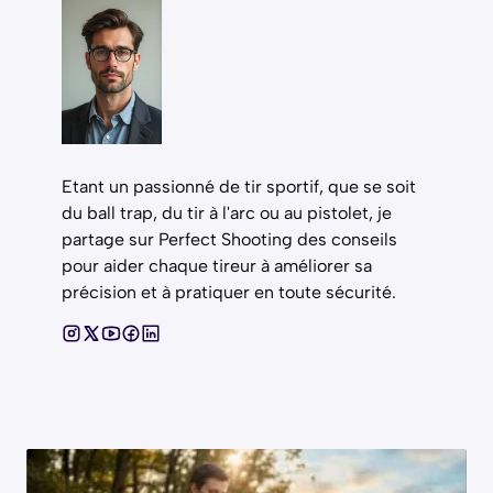
Etant un passionné de tir sportif, que se soit
du ball trap, du tir à l'arc ou au pistolet, je
partage sur Perfect Shooting des conseils
pour aider chaque tireur à améliorer sa
précision et à pratiquer en toute sécurité.