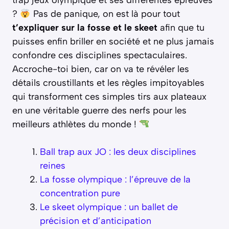
?
Pas de panique, on est là pour tout
t’expliquer sur la fosse et le skeet
afin que tu
puisses enfin briller en société et ne plus jamais
confondre ces disciplines spectaculaires.
Accroche-toi bien, car on va te révéler les
détails croustillants et les règles impitoyables
qui transforment ces simples tirs aux plateaux
en une véritable guerre des nerfs pour les
meilleurs athlètes du monde !
Ball trap aux JO : les deux disciplines
reines
La fosse olympique : l’épreuve de la
concentration pure
Le skeet olympique : un ballet de
précision et d’anticipation