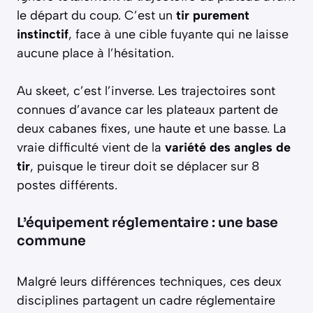
le départ du coup. C’est un
tir purement
instinctif
, face à une cible fuyante qui ne laisse
aucune place à l’hésitation.
Au skeet, c’est l’inverse. Les trajectoires sont
connues d’avance car les plateaux partent de
deux cabanes fixes, une haute et une basse. La
vraie difficulté vient de la
variété des angles de
tir
, puisque le tireur doit se déplacer sur 8
postes différents.
L’équipement réglementaire : une base
commune
Malgré leurs différences techniques, ces deux
disciplines partagent un cadre réglementaire