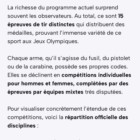
La richesse du programme actuel surprend
souvent les observateurs. Au total, ce sont
15
épreuves de tir distinctes
qui distribuent des
médailles, prouvant l’immense variété de ce
sport aux Jeux Olympiques.
Chaque arme, qu’il s’agisse du fusil, du pistolet
ou de la carabine, possède ses propres codes.
Elles se déclinent en
compétitions individuelles
pour hommes et femmes, complétées par des
épreuves par équipes mixtes
très disputées.
Pour visualiser concrètement l’étendue de ces
compétitions, voici la
répartition officielle des
disciplines
: