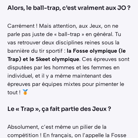
Alors, le ball-trap, c’est vraiment aux JO ?
Carrément ! Mais attention, aux Jeux, on ne
parle pas juste de « ball-trap » en général. Tu
vas retrouver deux disciplines reines sous la
bannière du tir sportif :
la
Fosse olympique
(le
Trap) et le Skeet olympique
. Ces épreuves sont
disputées par les hommes et les femmes en
individuel, et il y a même maintenant des
épreuves par équipes mixtes pour pimenter le
tout !
Le « Trap », ça fait partie des Jeux ?
Absolument, c’est même un pilier de la
compétition ! En français, on l’appelle la Fosse