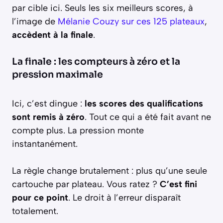
par cible ici. Seuls les six meilleurs scores, à
l’image de
Mélanie Couzy sur ces 125 plateaux
,
accèdent à la finale
.
La finale : les compteurs à zéro et la
pression maximale
Ici, c’est dingue :
les scores des qualifications
sont remis à zéro
. Tout ce qui a été fait avant ne
compte plus. La pression monte
instantanément.
La règle change brutalement : plus qu’une seule
cartouche par plateau. Vous ratez ?
C’est fini
pour ce point
. Le droit à l’erreur disparaît
totalement.