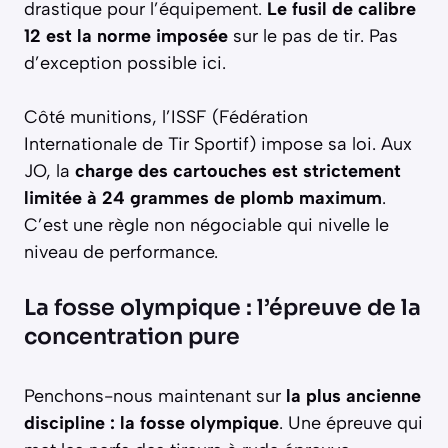
drastique pour l’équipement.
Le fusil de calibre
12 est la norme imposée
sur le pas de tir. Pas
d’exception possible ici.
Côté munitions, l’ISSF (Fédération
Internationale de Tir Sportif) impose sa loi. Aux
JO, la
charge des cartouches est strictement
limitée à 24 grammes de plomb maximum
.
C’est une règle non négociable qui nivelle le
niveau de performance.
La fosse olympique : l’épreuve de la
concentration pure
Penchons-nous maintenant sur
la plus ancienne
discipline : la fosse olympique
. Une épreuve qui