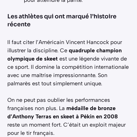
Les athlètes qui ont marqué l’histoire
récente
Il faut citer l’Américain Vincent Hancock pour
illustrer la discipline. Ce
quadruple champion
olympique de skeet
est une légende vivante de
ce sport. Il domine la compétition internationale
avec une maîtrise impressionnante. Son
palmarès est tout simplement unique.
On ne peut pas oublier les performances
françaises non plus. La
médaille de bronze
d’Anthony Terras en skeet à Pékin en 2008
reste un moment fort. C’était un exploit majeur
pour le tir français.