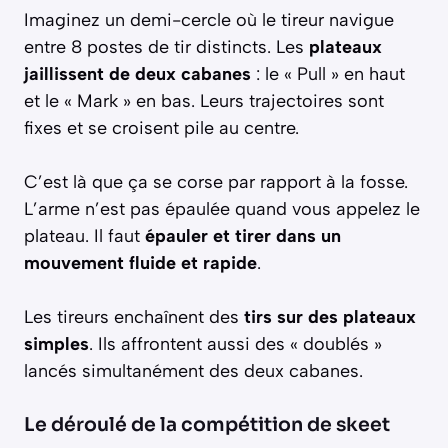
Imaginez un demi-cercle où le tireur navigue
entre 8 postes de tir distincts. Les
plateaux
jaillissent de deux cabanes
: le « Pull » en haut
et le « Mark » en bas. Leurs trajectoires sont
fixes et se croisent pile au centre.
C’est là que ça se corse par rapport à la fosse.
L’arme n’est pas épaulée quand vous appelez le
plateau. Il faut
épauler et tirer dans un
mouvement fluide et rapide
.
Les tireurs enchaînent des
tirs sur des plateaux
simples
. Ils affrontent aussi des « doublés »
lancés simultanément des deux cabanes.
Le déroulé de la compétition de skeet