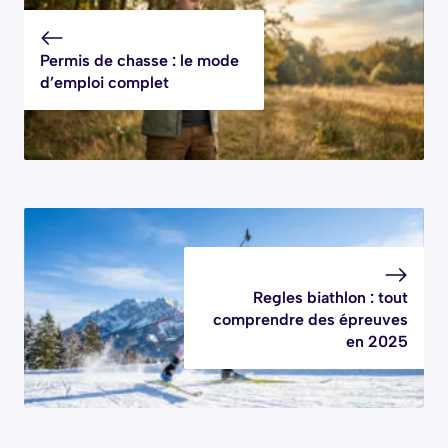
Permis de chasse : le mode
d’emploi complet
Regles biathlon : tout
comprendre des épreuves
en 2025