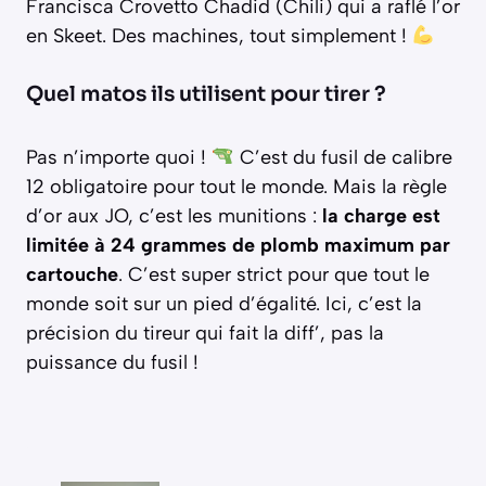
Francisca Crovetto Chadid (Chili) qui a raflé l’or
en Skeet. Des machines, tout simplement !
Quel matos ils utilisent pour tirer ?
Pas n’importe quoi !
C’est du fusil de calibre
12 obligatoire pour tout le monde. Mais la règle
d’or aux JO, c’est les munitions :
la charge est
limitée à 24 grammes de plomb maximum par
cartouche
. C’est super strict pour que tout le
monde soit sur un pied d’égalité. Ici, c’est la
précision du tireur qui fait la diff’, pas la
puissance du fusil !