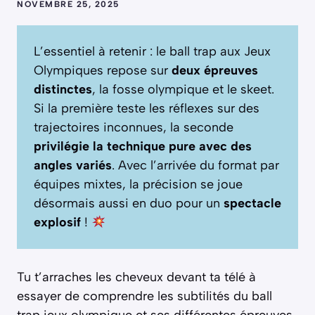
NOVEMBRE 25, 2025
L’essentiel à retenir : le ball trap aux Jeux
Olympiques repose sur
deux épreuves
distinctes
, la fosse olympique et le skeet.
Si la première teste les réflexes sur des
trajectoires inconnues, la seconde
privilégie la technique pure avec des
angles variés
. Avec l’arrivée du format par
équipes mixtes, la précision se joue
désormais aussi en duo pour un
spectacle
explosif
!
Tu t’arraches les cheveux devant ta télé à
essayer de comprendre les subtilités du ball
trap jeux olympique et ses différentes épreuves