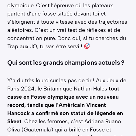
olympique. C’est l’épreuve où les plateaux
partent d’une fosse située devant toi et
s’éloignent à toute vitesse avec des trajectoires
aléatoires. C’est un vrai test de réflexes et de
concentration pure. Donc oui, si tu cherches du
Trap aux JO, tu vas être servi !
Qui sont les grands champions actuels ?
Y’a du très lourd sur les pas de tir ! Aux Jeux de
Paris 2024, le Britannique Nathan Hales
tout
cassé en Fosse olympique avec un nouveau
record, tandis que l’Américain Vincent
Hancock a confirmé son statut de légende en
Skeet
. Chez les femmes, c’est Adriana Ruano
Oliva (Guatemala) qui a brillé en Fosse et