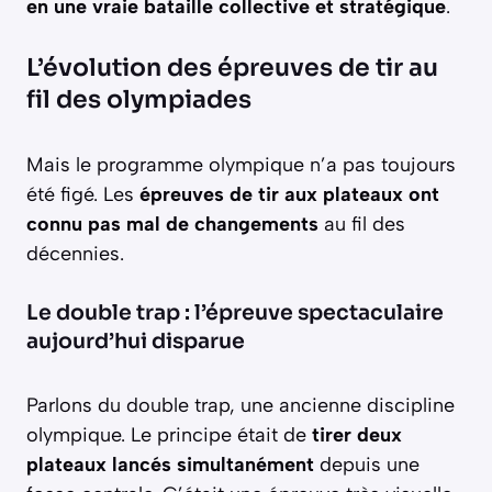
en une vraie bataille collective et stratégique
.
L’évolution des épreuves de tir au
fil des olympiades
Mais le programme olympique n’a pas toujours
été figé. Les
épreuves de tir aux plateaux ont
connu pas mal de changements
au fil des
décennies.
Le double trap : l’épreuve spectaculaire
aujourd’hui disparue
Parlons du double trap, une ancienne discipline
olympique. Le principe était de
tirer deux
plateaux lancés simultanément
depuis une