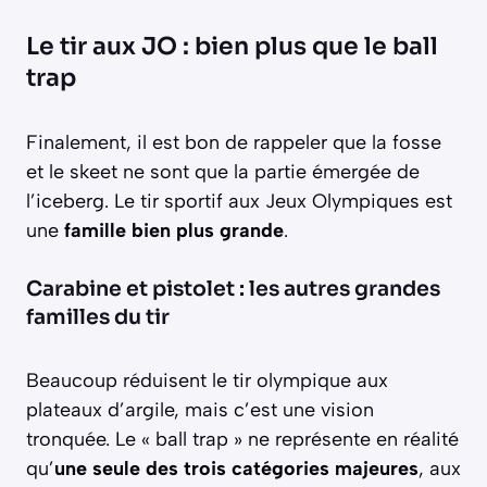
Le tir aux JO : bien plus que le ball
trap
Finalement, il est bon de rappeler que la fosse
et le skeet ne sont que la partie émergée de
l’iceberg. Le tir sportif aux Jeux Olympiques est
une
famille bien plus grande
.
Carabine et pistolet : les autres grandes
familles du tir
Beaucoup réduisent le tir olympique aux
plateaux d’argile, mais c’est une vision
tronquée. Le « ball trap » ne représente en réalité
qu’
une seule des trois catégories majeures
, aux