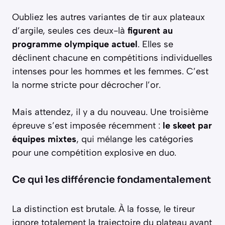
Oubliez les autres variantes de tir aux plateaux
d’argile, seules ces deux-là
figurent au
programme olympique actuel
. Elles se
déclinent chacune en compétitions individuelles
intenses pour les hommes et les femmes. C’est
la norme stricte pour décrocher l’or.
Mais attendez, il y a du nouveau. Une troisième
épreuve s’est imposée récemment :
le skeet par
équipes mixtes
, qui mélange les catégories
pour une compétition explosive en duo.
Ce qui les différencie fondamentalement
La distinction est brutale. À la fosse, le tireur
ignore totalement la trajectoire du plateau avant