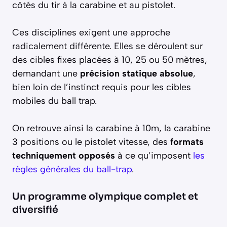
côtés du tir à la carabine et au pistolet.
Ces disciplines exigent une approche
radicalement différente. Elles se déroulent sur
des cibles fixes placées à 10, 25 ou 50 mètres,
demandant une
précision statique absolue
,
bien loin de l’instinct requis pour les cibles
mobiles du ball trap.
On retrouve ainsi la carabine à 10m, la carabine
3 positions ou le pistolet vitesse, des
formats
techniquement opposés
à ce qu’imposent
les
règles générales du ball-trap
.
Un programme olympique complet et
diversifié