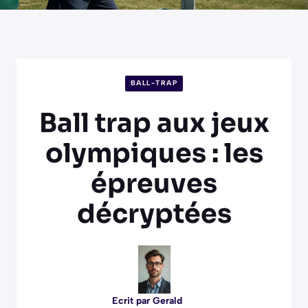
BALL-TRAP
Ball trap aux jeux
olympiques : les
épreuves
décryptées
Ecrit par
Gerald