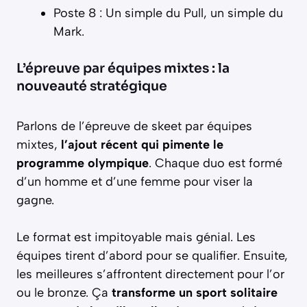
Poste 8 : Un simple du Pull, un simple du
Mark.
L’épreuve par équipes mixtes : la
nouveauté stratégique
Parlons de l’épreuve de skeet par équipes
mixtes,
l’ajout récent qui pimente le
programme olympique
. Chaque duo est formé
d’un homme et d’une femme pour viser la
gagne.
Le format est impitoyable mais génial. Les
équipes tirent d’abord pour se qualifier. Ensuite,
les meilleures s’affrontent directement pour l’or
ou le bronze. Ça
transforme un sport solitaire