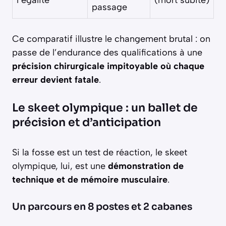
passage
Ce comparatif illustre le changement brutal : on
passe de l’endurance des qualifications à une
précision chirurgicale impitoyable où chaque
erreur devient fatale
.
Le skeet olympique : un ballet de
précision et d’anticipation
Si la fosse est un test de réaction, le skeet
olympique, lui, est une
démonstration de
technique et de mémoire musculaire
.
Un parcours en 8 postes et 2 cabanes