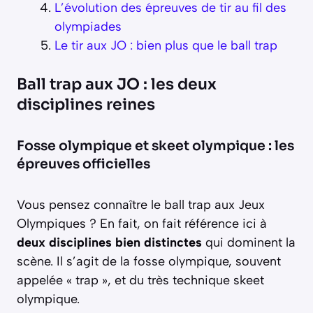
L’évolution des épreuves de tir au fil des
olympiades
Le tir aux JO : bien plus que le ball trap
Ball trap aux JO : les deux
disciplines reines
Fosse olympique et skeet olympique : les
épreuves officielles
Vous pensez connaître le ball trap aux Jeux
Olympiques ? En fait, on fait référence ici à
deux disciplines bien distinctes
qui dominent la
scène. Il s’agit de la fosse olympique, souvent
appelée « trap », et du très technique skeet
olympique.