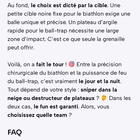
Au fond,
le choix est dicté par la cible
. Une
petite cible noire fixe pour le biathlon exige une
balle unique et précise. Un plateau d’argile
rapide pour le ball-trap nécessite une large
zone d’impact. C’est ce que seule la grenaille
peut offrir.
Voilà, on a
fait le tour
!
Entre la précision
chirurgicale du biathlon et la puissance de feu
du ball-trap, c’est vraiment
le jour et la nuit
.
Tout dépend de votre style :
sniper dans la
neige ou destructeur de plateaux
?
Dans les
deux cas,
le fun est garanti
. Alors, vous
choisissez quelle team
?
FAQ