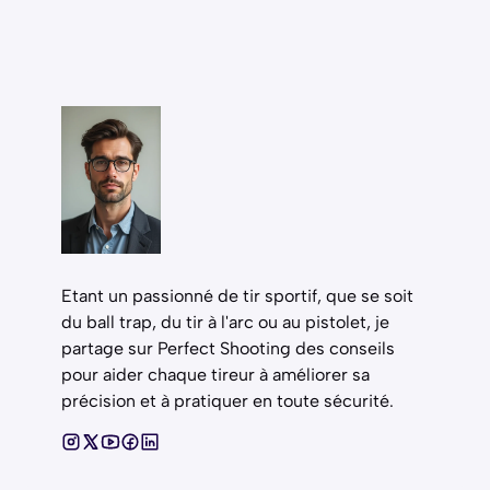
Etant un passionné de tir sportif, que se soit
du ball trap, du tir à l'arc ou au pistolet, je
partage sur Perfect Shooting des conseils
pour aider chaque tireur à améliorer sa
précision et à pratiquer en toute sécurité.