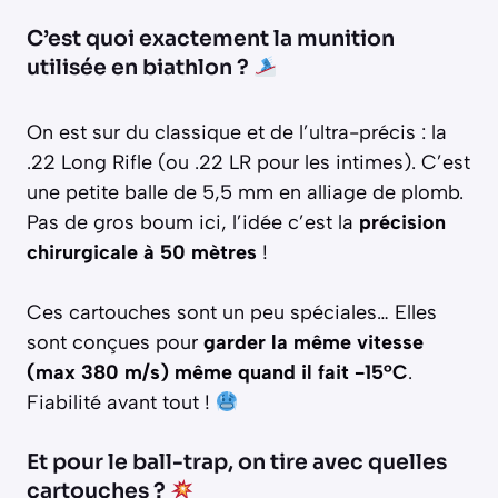
C’est quoi exactement la munition
utilisée en biathlon ?
On est sur du classique et de l’ultra-précis : la
.22 Long Rifle (ou .22 LR pour les intimes). C’est
une petite balle de 5,5 mm en alliage de plomb.
Pas de gros boum ici, l’idée c’est la
précision
chirurgicale à 50 mètres
!
Ces cartouches sont un peu spéciales… Elles
sont conçues pour
garder la même vitesse
(max 380 m/s) même quand il fait -15°C
.
Fiabilité avant tout !
Et pour le ball-trap, on tire avec quelles
cartouches ?