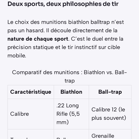
Deux sports, deux philosophies de tir
Le choix des munitions biathlon balltrap n’est
pas un hasard. Il découle directement de la
nature de chaque sport
. C’est le duel entre la
précision statique et le tir instinctif sur cible
mobile.
Comparatif des munitions : Biathlon vs. Ball-
trap
Caractéristique
Biathlon
Ball-trap
.22 Long
Calibre 12 (le
Calibre
Rifle (5,5
plus souvent)
mm)
Grenaille