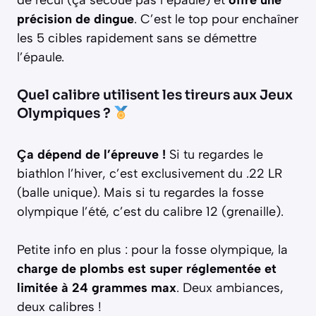
précision de dingue
. C’est le top pour enchaîner
les 5 cibles rapidement sans se démettre
l’épaule.
Quel calibre utilisent les tireurs aux Jeux
Olympiques ?
Ça dépend de l’épreuve !
Si tu regardes le
biathlon l’hiver, c’est exclusivement du .22 LR
(balle unique). Mais si tu regardes la fosse
olympique l’été, c’est du calibre 12 (grenaille).
Petite info en plus : pour la fosse olympique, la
charge de plombs est super réglementée et
limitée à 24 grammes max
. Deux ambiances,
deux calibres !