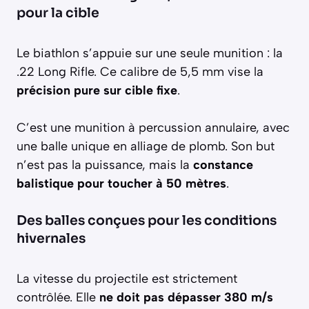
pour la cible
Le biathlon s’appuie sur une seule munition : la
.22 Long Rifle. Ce calibre de 5,5 mm vise la
précision pure sur cible fixe
.
C’est une munition à percussion annulaire, avec
une balle unique en alliage de plomb. Son but
n’est pas la puissance, mais la
constance
balistique pour toucher à 50 mètres
.
Des balles conçues pour les conditions
hivernales
La vitesse du projectile est strictement
contrôlée. Elle
ne doit pas dépasser 380 m/s