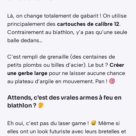
Là, on change totalement de gabarit ! On utilise
principalement des
cartouches de calibre 12
.
Contrairement au biathlon, y’a pas qu’une seule
balle dedans…
C’est rempli de grenaille (des centaines de
petits plombs ou billes d’acier). Le but ?
Créer
une gerbe large
pour ne laisser aucune chance
au plateau d’argile en mouvement. Pan !
Attends, c’est des vraies armes à feu en
biathlon ?
Eh oui, c’est pas du laser game !
Même si
elles ont un look futuriste avec leurs bretelles et