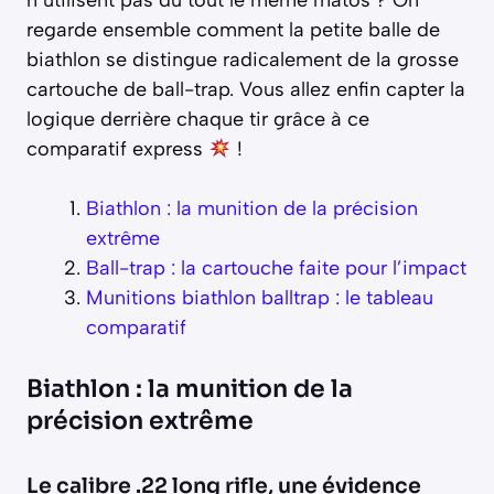
regarde ensemble comment la petite balle de
biathlon se distingue radicalement de la grosse
cartouche de ball-trap. Vous allez enfin capter la
logique derrière chaque tir grâce à ce
comparatif express
!
Biathlon : la munition de la précision
extrême
Ball-trap : la cartouche faite pour l’impact
Munitions biathlon balltrap : le tableau
comparatif
Biathlon : la munition de la
précision extrême
Le calibre .22 long rifle, une évidence