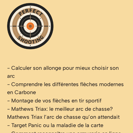
-
Calculer son allonge pour mieux choisir son
arc
-
Comprendre les différentes flèches modernes
en Carbone
-
Montage de vos flèches en tir sportif
-
Mathews Triax: le meilleur arc de chasse?
Mathews Triax l’arc de chasse qu’on attendait
-
Target Panic ou la maladie de la carte