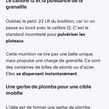
Le calibre 12 et la puissance de la
grenaille
Oubliez le petit .22 LR du biathlon, car ici on
passe au lourd avec le calibre 12. C’est le
standard incontesté pour
pulvériser les
plateaux
.
Cette munition ne tire pas une balle unique,
mais propulse une charge de grenaille. Ce sont
des centaines de billes de plomb ou d’acier.
Elles
se dispersent instantanément
.
Une gerbe de plombs pour une cible
mobile
L’idée est de former une gerbe de plombs