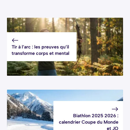
Tir à l’arc : les preuves qu’il
transforme corps et mental
Biathlon 2025 2026 :
calendrier Coupe du Monde
et JO