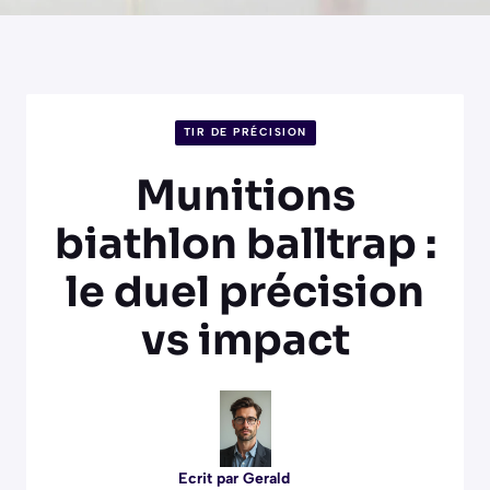
TIR DE PRÉCISION
Munitions
biathlon balltrap :
le duel précision
vs impact
Ecrit par
Gerald