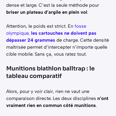
dense et large. C’est la seule méthode pour
briser un plateau d’argile en plein vol
.
Attention, le poids est strict. En
fosse
olympique,
les cartouches ne doivent pas
dépasser 24 grammes
de charge. Cette densité
maîtrisée permet d’intercepter n’importe quelle
cible mobile. Sans ça, vous ratez tout.
Munitions biathlon balltrap : le
tableau comparatif
Alors, pour y voir clair, rien ne vaut une
comparaison directe. Les deux disciplines
n’ont
vraiment rien en commun côté munitions
.