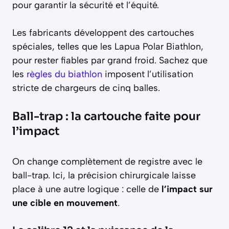
pour garantir la sécurité et l’équité.
Les fabricants développent des cartouches
spéciales, telles que les Lapua Polar Biathlon,
pour rester fiables par grand froid. Sachez que
les
règles du biathlon
imposent l’utilisation
stricte de chargeurs de cinq balles.
Ball-trap : la cartouche faite pour
l’impact
On change complètement de registre avec le
ball-trap. Ici, la précision chirurgicale laisse
place à une autre logique : celle de
l’impact sur
une cible en mouvement
.