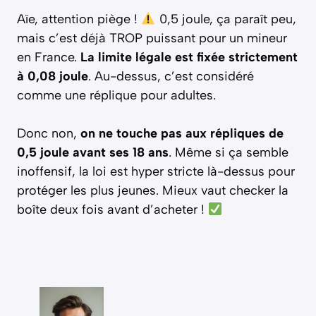
Aïe, attention piège !
0,5 joule, ça paraît peu,
mais c’est déjà TROP puissant pour un mineur
en France.
La limite légale est fixée strictement
à 0,08 joule
. Au-dessus, c’est considéré
comme une réplique pour adultes.
Donc non,
on ne touche pas aux répliques de
0,5 joule avant ses 18 ans
. Même si ça semble
inoffensif, la loi est hyper stricte là-dessus pour
protéger les plus jeunes. Mieux vaut checker la
boîte deux fois avant d’acheter !