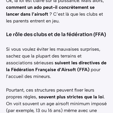
Ok, la loi est claire sur la puissance. Mais alors,
comment un ado peut-il concrètement se
lancer dans l’airsoft
? C’est là que les clubs et
les parents entrent en jeu.
Le rôle des clubs et de la fédération (FFA)
Si vous voulez éviter les mauvaises surprises,
sachez que la plupart des terrains et
associations sérieuses
suivent les directives de
la Fédération Française d’Airsoft (FFA)
pour
l’accueil des mineurs.
Pourtant, ces structures peuvent fixer leurs
propres règles,
souvent plus strictes que la loi
.
On voit souvent un age airsoft minimum imposé
(par exemple, 13 ou 16 ans) même avec une