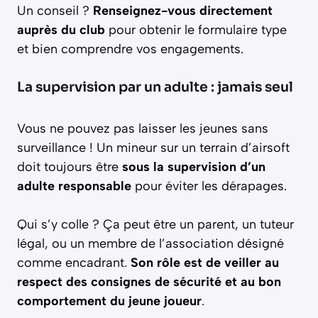
Un conseil ?
Renseignez-vous directement
auprès du club
pour obtenir le formulaire type
et bien comprendre vos engagements.
La supervision par un adulte : jamais seul
Vous ne pouvez pas laisser les jeunes sans
surveillance ! Un mineur sur un terrain d’airsoft
doit toujours être
sous la supervision d’un
adulte responsable
pour éviter les dérapages.
Qui s’y colle ? Ça peut être un parent, un tuteur
légal, ou un membre de l’association désigné
comme encadrant.
Son rôle est de veiller au
respect des consignes de sécurité et au bon
comportement du jeune joueur
.