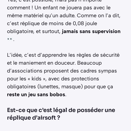
comment ! Un enfant ne jouera pas avec le
même matériel qu’un adulte. Comme on l’a dit,
c’est réplique de moins de 0,08 joule
obligatoire, et surtout,
jamais sans supervision
.
L’idée, c’est d’apprendre les règles de sécurité
et le maniement en douceur. Beaucoup
d’associations proposent des cadres sympas
pour les « kids », avec des protections
obligatoires (lunettes, masque) pour que ça
reste un jeu sans bobos
.
Est-ce que c’est légal de posséder une
réplique d’airsoft ?