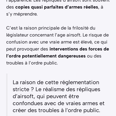
des
copies quasi parfaites d’armes réelles
, à
s’y méprendre.
C’est la raison principale de la frilosité du
législateur concernant l’age airsoft. Le risque de
confusion avec une vraie arme est élevé, ce qui
peut provoquer des
interventions des forces de
l’ordre potentiellement dangereuses
ou des
troubles à l’ordre public.
La raison de cette réglementation
stricte ? Le réalisme des répliques
d’airsoft, qui peuvent être
confondues avec de vraies armes et
créer des troubles à l’ordre public.