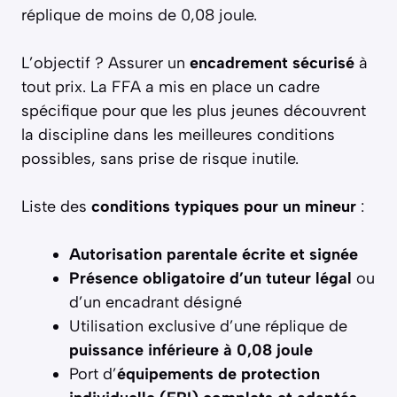
réplique de moins de 0,08 joule.
L’objectif ? Assurer un
encadrement sécurisé
à
tout prix. La FFA a mis en place un cadre
spécifique pour que les plus jeunes découvrent
la discipline dans les meilleures conditions
possibles, sans prise de risque inutile.
Liste des
conditions typiques pour un mineur
:
Autorisation parentale écrite et signée
Présence obligatoire d’un tuteur légal
ou
d’un encadrant désigné
Utilisation exclusive d’une réplique de
puissance inférieure à 0,08 joule
Port d’
équipements de protection