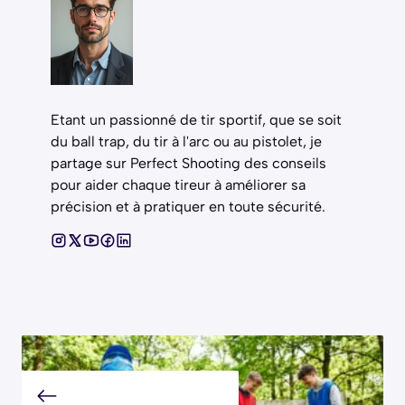
Etant un passionné de tir sportif, que se soit
du ball trap, du tir à l'arc ou au pistolet, je
partage sur Perfect Shooting des conseils
pour aider chaque tireur à améliorer sa
précision et à pratiquer en toute sécurité.