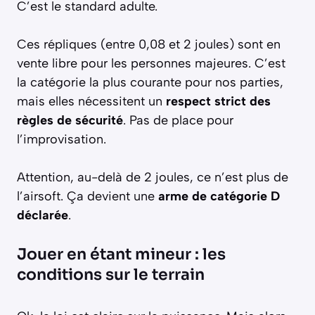
C’est le standard adulte.
Ces répliques (entre 0,08 et 2 joules) sont en
vente libre pour les personnes majeures. C’est
la catégorie la plus courante pour nos parties,
mais elles nécessitent un
respect strict des
règles de sécurité
. Pas de place pour
l’improvisation.
Attention, au-delà de 2 joules, ce n’est plus de
l’airsoft. Ça devient une
arme de catégorie D
déclarée
.
Jouer en étant mineur : les
conditions sur le terrain