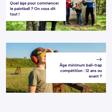
Quel âge pour commencer
le paintball ? On vous dit
tout !
Âge minimum ball-trap
compétition : 12 ans ou
avant ?