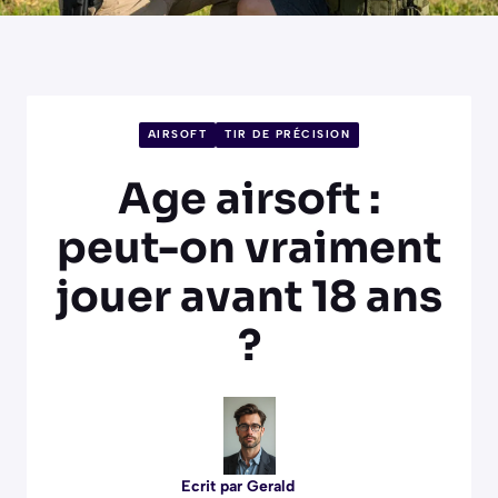
AIRSOFT
TIR DE PRÉCISION
Age airsoft :
peut-on vraiment
jouer avant 18 ans
?
Ecrit par
Gerald