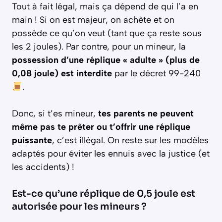
Tout à fait légal, mais ça dépend de qui l’a en
main ! Si on est majeur, on achète et on
possède ce qu’on veut (tant que ça reste sous
les 2 joules). Par contre, pour un mineur, la
possession d’une réplique « adulte » (plus de
0,08 joule) est interdite
par le décret 99-240
.
Donc, si t’es mineur,
tes parents ne peuvent
même pas te prêter ou t’offrir une réplique
puissante
, c’est illégal. On reste sur les modèles
adaptés pour éviter les ennuis avec la justice (et
les accidents) !
Est-ce qu’une réplique de 0,5 joule est
autorisée pour les mineurs ?