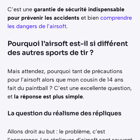
C’est une
garantie de sécurité indispensable
pour prévenir les accidents
et bien
comprendre
les dangers de l’airsoft
.
Pourquoi l’airsoft est-il si différent
des autres sports de tir ?
Mais attendez, pourquoi tant de précautions
pour l’airsoft alors que mon cousin de 14 ans
fait du paintball ? C’est une excellente question,
et
la réponse est plus simple
.
La question du réalisme des répliques
Allons droit au but : le problème, c’est
l’apparence. Les répliques d’airsoft sont souvent