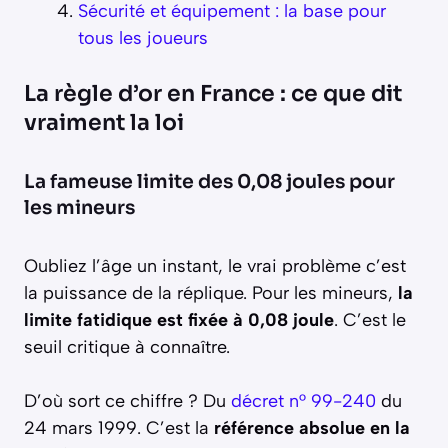
Sécurité et équipement : la base pour
tous les joueurs
La règle d’or en France : ce que dit
vraiment la loi
La fameuse limite des 0,08 joules pour
les mineurs
Oubliez l’âge un instant, le vrai problème c’est
la puissance de la réplique. Pour les mineurs,
la
limite fatidique est fixée à 0,08 joule
. C’est le
seuil critique à connaître.
D’où sort ce chiffre ? Du
décret n° 99-240
du
24 mars 1999. C’est la
référence absolue en la