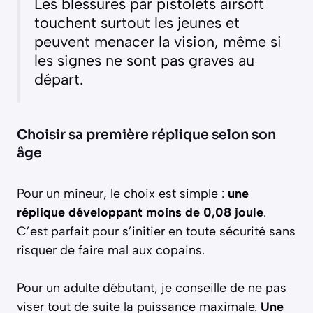
Les blessures par pistolets airsoft
touchent surtout les jeunes et
peuvent menacer la vision, même si
les signes ne sont pas graves au
départ.
Choisir sa première réplique selon son
âge
Pour un mineur, le choix est simple :
une
réplique développant moins de 0,08 joule
.
C’est parfait pour s’initier en toute sécurité sans
risquer de faire mal aux copains.
Pour un adulte débutant, je conseille de ne pas
viser tout de suite la puissance maximale.
Une