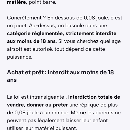
matière
, point barre.
Concrètement ? En dessous de 0,08 joule, c’est
un jouet. Au-dessus, on bascule dans une
catégorie réglementée, strictement interdite
aux moins de 18 ans
. Si vous cherchez quel age
airsoft est autorisé, tout dépend de cette
puissance.
Achat et prêt : interdit aux moins de 18
ans
La loi est intransigeante :
interdiction totale de
vendre, donner ou prêter
une réplique de plus
de 0,08 joule à un mineur. Même les parents ne
peuvent pas légalement laisser leur enfant
utiliser leur matériel puissant.