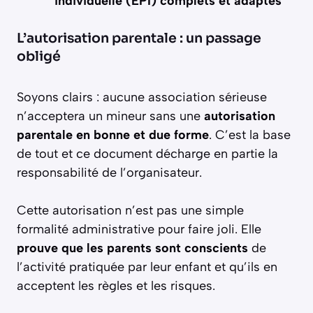
individuelle (EPI) complets et adaptés
L’autorisation parentale : un passage
obligé
Soyons clairs : aucune association sérieuse
n’acceptera un mineur sans une
autorisation
parentale en bonne et due forme
. C’est la base
de tout et ce document décharge en partie la
responsabilité de l’organisateur.
Cette autorisation n’est pas une simple
formalité administrative pour faire joli. Elle
prouve que les parents sont conscients
de
l’activité pratiquée par leur enfant et qu’ils en
acceptent les règles et les risques.