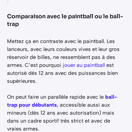
Comparaison avec le paintball ou le ball-
trap
Mettez ça en contraste avec le paintball. Les
lanceurs, avec leurs couleurs vives et leur gros
réservoir de billes, ne ressemblent pas à des
armes. C’est pourquoi
jouer au paintball
est
autorisé dès 12 ans avec des puissances bien
supérieures.
On peut faire un parallèle rapide avec le
ball-
trap pour débutants
, accessible aussi aux
mineurs (dès 12 ans avec autorisation) mais
dans un cadre sportif très strict et avec de
vraies armes.