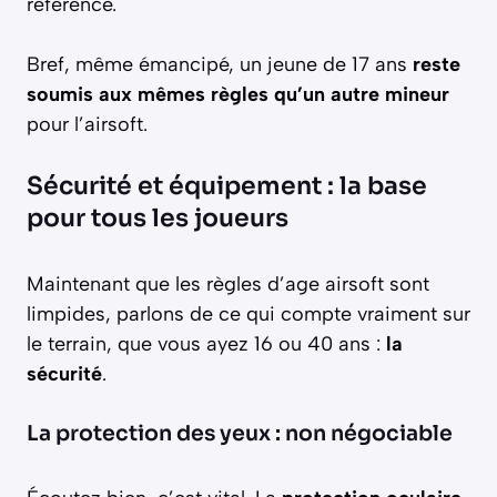
référence.
Bref, même émancipé, un jeune de 17 ans
reste
soumis aux mêmes règles qu’un autre mineur
pour l’airsoft.
Sécurité et équipement : la base
pour tous les joueurs
Maintenant que les règles d’age airsoft sont
limpides, parlons de ce qui compte vraiment sur
le terrain, que vous ayez 16 ou 40 ans :
la
sécurité
.
La protection des yeux : non négociable