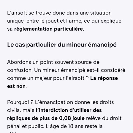
L’airsoft se trouve donc dans une situation
unique, entre le jouet et l’arme, ce qui explique
sa
réglementation particulière
.
Le cas particulier du mineur émancipé
Abordons un point souvent source de
confusion. Un mineur émancipé est-il considéré
comme un majeur pour l’airsoft ?
La réponse
est non
.
Pourquoi ? L’émancipation donne les droits
civils, mais
l’interdiction d’utiliser des
répliques de plus de 0,08 joule
relève du droit
pénal et public. L’âge de 18 ans reste la