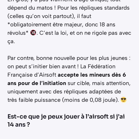
dépend du matos ! Pour les répliques standards
(celles qu’on voit partout), il faut
*obligatoirement être majeur, donc 18 ans
révolus*
. C’est la loi, et on ne rigole pas avec
ça.
Par contre, bonne nouvelle pour les plus jeunes :
on peut s’initier bien avant ! La Fédération
Française d’Airsoft
accepte les mineurs dès 6
ans pour de l’initiation
sur cible, mais attention,
uniquement avec des répliques adaptées de
très faible puissance (moins de 0,08 joule).
Est-ce que je peux jouer à l’airsoft si j’ai
14 ans ?