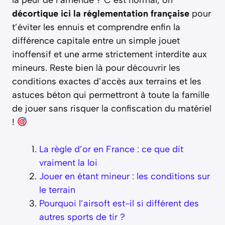
décortique ici la réglementation française
pour
t’éviter les ennuis et comprendre enfin la
différence capitale entre un simple jouet
inoffensif et une arme strictement interdite aux
mineurs. Reste bien là pour découvrir les
conditions exactes d’accès aux terrains et les
astuces béton qui permettront à toute la famille
de jouer sans risquer la confiscation du matériel
!
La règle d’or en France : ce que dit
vraiment la loi
Jouer en étant mineur : les conditions sur
le terrain
Pourquoi l’airsoft est-il si différent des
autres sports de tir ?