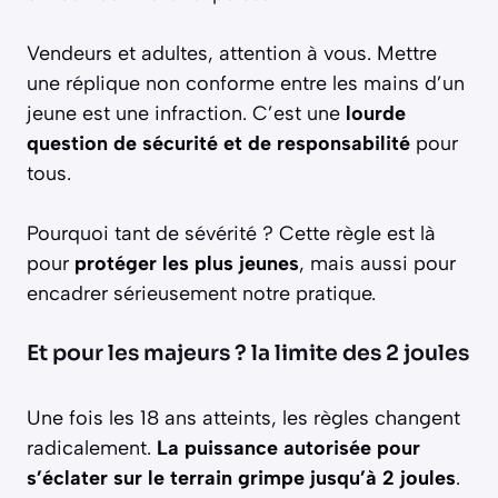
Vendeurs et adultes, attention à vous. Mettre
une réplique non conforme entre les mains d’un
jeune est une infraction. C’est une
lourde
question de sécurité et de responsabilité
pour
tous.
Pourquoi tant de sévérité ? Cette règle est là
pour
protéger les plus jeunes
, mais aussi pour
encadrer sérieusement notre pratique.
Et pour les majeurs ? la limite des 2 joules
Une fois les 18 ans atteints, les règles changent
radicalement.
La puissance autorisée pour
s’éclater sur le terrain grimpe jusqu’à 2 joules
.