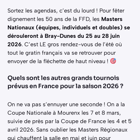
Sortez les agendas, c’est du lourd ! Pour fêter
dignement les 50 ans de la FFD, les
Masters
Nationaux (équipes, individuels et doubles) se
dérouleront à Bray-Dunes du 25 au 28 juin
2026
. C’est LE gros rendez-vous de l’été où
tout le gratin français va se retrouver pour
envoyer de la fléchette de haut niveau !
Quels sont les autres grands tournois
prévus en France pour la saison 2026 ?
On ne va pas s’ennuyer une seconde ! On a la
Coupe Nationale à Mourenx les 7 et 8 mars,
suivie de près par la Coupe de France les 4 et 5
avril 2026. Sans oublier les Masters Régionaux
qui chauffent la salle en mai et juin pour