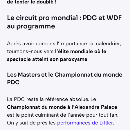
de tenter le doublé
!
Le circuit pro mondial : PDC et WDF
au programme
Après avoir compris l’importance du calendrier,
tournons-nous vers
l’élite mondiale où le
spectacle atteint son paroxysme
.
Les Masters et le Championnat du monde
PDC
La PDC reste la référence absolue. Le
Championnat du monde à l’Alexandra Palace
est le point culminant de l’année pour tout fan.
On y suit de près les
performances de Littler
.