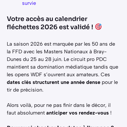
survie
Votre accès au calendrier
fléchettes 2026 est validé !
La saison 2026 est marquée par les 50 ans de
la FFD avec les Masters Nationaux à Bray-
Dunes du 25 au 28 juin. Le circuit pro PDC
maintient sa domination médiatique tandis que
les opens WDF s’ouvrent aux amateurs. Ces
dates clés structurent une année dense
pour le
tir de précision.
Alors voilà, pour ne pas finir dans le décor, il
faut absolument
anticiper vos rendez-vous
!