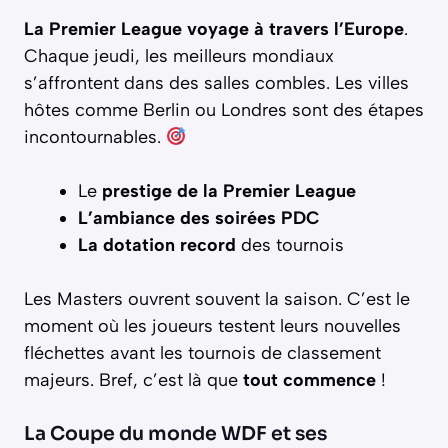
La Premier League voyage à travers l’Europe
.
Chaque jeudi, les meilleurs mondiaux
s’affrontent dans des salles combles. Les villes
hôtes comme Berlin ou Londres sont des étapes
incontournables.
Le
prestige de la Premier League
L’ambiance des soirées PDC
La dotation record
des tournois
Les Masters ouvrent souvent la saison. C’est le
moment où les joueurs testent leurs nouvelles
fléchettes avant les tournois de classement
majeurs. Bref, c’est là que
tout commence
!
La Coupe du monde WDF et ses