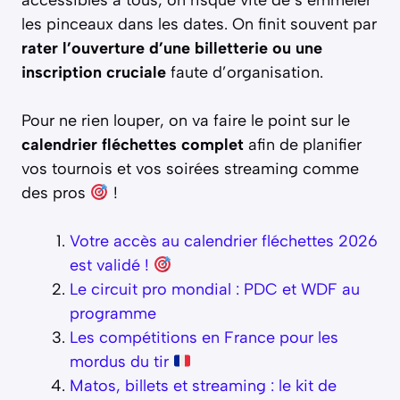
les pinceaux dans les dates. On finit souvent par
rater l’ouverture d’une billetterie ou une
inscription cruciale
faute d’organisation.
Pour ne rien louper, on va faire le point sur le
calendrier fléchettes complet
afin de planifier
vos tournois et vos soirées streaming comme
des pros
!
Votre accès au calendrier fléchettes 2026
est validé !
Le circuit pro mondial : PDC et WDF au
programme
Les compétitions en France pour les
mordus du tir
Matos, billets et streaming : le kit de