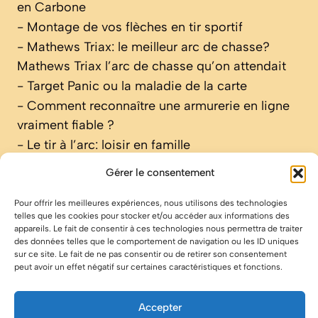
en Carbone
-
Montage de vos flèches en tir sportif
-
Mathews Triax: le meilleur arc de chasse?
Mathews Triax l’arc de chasse qu’on attendait
-
Target Panic ou la maladie de la carte
-
Comment reconnaître une armurerie en ligne
vraiment fiable ?
-
Le tir à l’arc: loisir en famille
Gérer le consentement
Pour offrir les meilleures expériences, nous utilisons des technologies
Menu
:
telles que les cookies pour stocker et/ou accéder aux informations des
appareils. Le fait de consentir à ces technologies nous permettra de traiter
Accueil
des données telles que le comportement de navigation ou les ID uniques
A propos
sur ce site. Le fait de ne pas consentir ou de retirer son consentement
peut avoir un effet négatif sur certaines caractéristiques et fonctions.
Mentions légales
Contact
Accepter