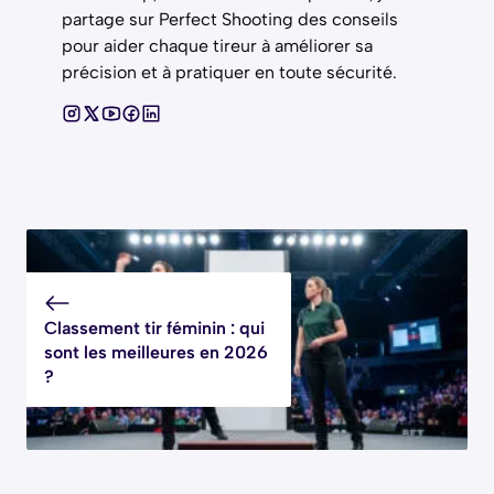
partage sur Perfect Shooting des conseils
pour aider chaque tireur à améliorer sa
précision et à pratiquer en toute sécurité.
Classement tir féminin : qui
sont les meilleures en 2026
?