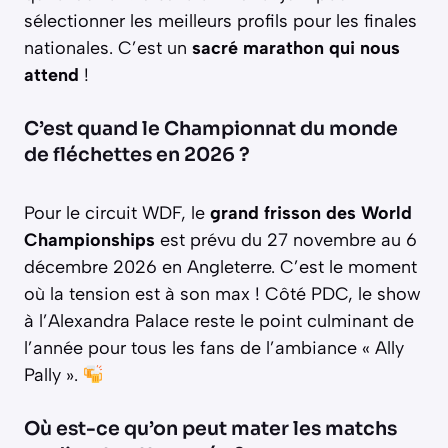
sélectionner les meilleurs profils pour les finales
nationales. C’est un
sacré marathon qui nous
attend
!
C’est quand le Championnat du monde
de fléchettes en 2026 ?
Pour le circuit WDF, le
grand frisson des World
Championships
est prévu du 27 novembre au 6
décembre 2026 en Angleterre. C’est le moment
où la tension est à son max ! Côté PDC, le show
à l’Alexandra Palace reste le point culminant de
l’année pour tous les fans de l’ambiance « Ally
Pally ».
Où est-ce qu’on peut mater les matchs