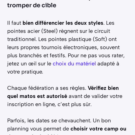
tromper de cible
Il faut
bien différencier les deux styles
. Les
pointes acier (Steel) règnent sur le circuit
traditionnel. Les pointes plastique (Soft) ont
leurs propres tournois électroniques, souvent
plus branchés et festifs. Pour ne pas vous rater,
jetez un œil sur le
choix du matériel
adapté à
votre pratique.
Chaque fédération a ses règles.
Vérifiez bien
quel matos est autorisé
avant de valider votre
inscription en ligne, c’est plus sûr.
Parfois, les dates se chevauchent. Un bon
planning vous permet de
choisir votre camp ou