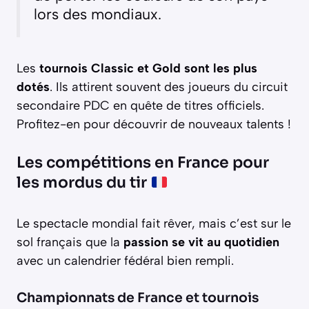
lors des mondiaux.
Les
tournois Classic et Gold sont les plus
dotés
. Ils attirent souvent des joueurs du circuit
secondaire PDC en quête de titres officiels.
Profitez-en pour découvrir de nouveaux talents !
Les compétitions en France pour
les mordus du tir
Le spectacle mondial fait rêver, mais c’est sur le
sol français que la
passion se vit au quotidien
avec un calendrier fédéral bien rempli.
Championnats de France et tournois