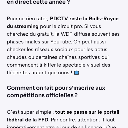
en direct cette année ?
Pour ne rien rater,
PDCTV reste la Rolls-Royce
du streaming
pour le circuit pro. Si vous
cherchez du gratuit, la WDF diffuse souvent ses
phases finales sur YouTube. On peut aussi
checker les réseaux sociaux pour les actus
chaudes ou certaines chaînes sportives qui
commencent à kiffer le spectacle visuel des
fléchettes autant que nous !
Comment on fait pour s’inscrire aux
compétitions officielles ?
C’est super simple :
tout se passe sur le portail
fédéral de la FFD
. Par contre, attention, il faut
impérativement être à jour de sa licence ! Que