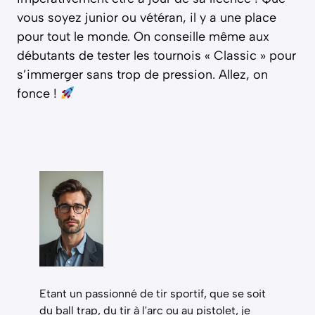
vous soyez junior ou vétéran, il y a une place
pour tout le monde. On conseille même aux
débutants de tester les tournois « Classic » pour
s’immerger sans trop de pression. Allez, on
fonce !
Etant un passionné de tir sportif, que se soit
du ball trap, du tir à l'arc ou au pistolet, je