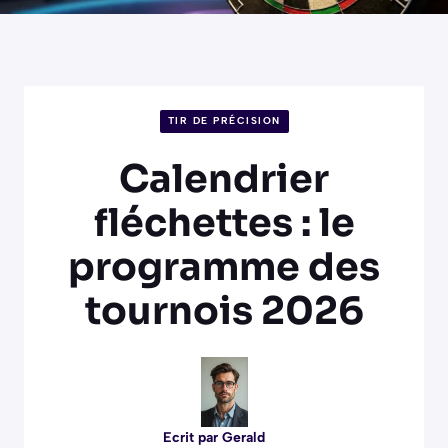
TIR DE PRÉCISION
Calendrier
fléchettes : le
programme des
tournois 2026
Ecrit par
Gerald