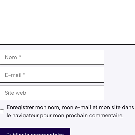
Nom
E-
mail
Site
web
Enregistrer mon nom, mon e-mail et mon site dans
le navigateur pour mon prochain commentaire.