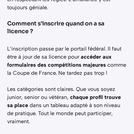
toujours géniale.
Comment s’inscrire quand on a sa
licence ?
L’inscription passe par le portail fédéral. Il faut
être à jour de sa licence pour
accéder aux
formulaires des compétitions majeures
comme
la Coupe de France. Ne tardez pas trop !
Les catégories sont claires. Que vous soyez
junior, senior ou vétéran,
chaque profil trouve
sa place
dans un tableau adapté à son niveau
de pratique. Tout le monde peut participer,
vraiment.