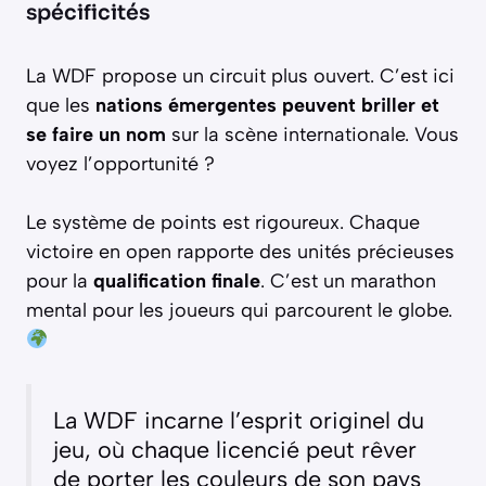
spécificités
La WDF propose un circuit plus ouvert. C’est ici
que les
nations émergentes peuvent briller et
se faire un nom
sur la scène internationale. Vous
voyez l’opportunité ?
Le système de points est rigoureux. Chaque
victoire en open rapporte des unités précieuses
pour la
qualification finale
. C’est un marathon
mental pour les joueurs qui parcourent le globe.
La WDF incarne l’esprit originel du
jeu, où chaque licencié peut rêver
de porter les couleurs de son pays