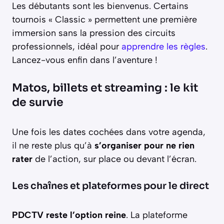
Les débutants sont les bienvenus. Certains
tournois « Classic » permettent une première
immersion sans la pression des circuits
professionnels, idéal pour
apprendre les règles
.
Lancez-vous enfin dans l’aventure !
Matos, billets et streaming : le kit
de survie
Une fois les dates cochées dans votre agenda,
il ne reste plus qu’à
s’organiser pour ne rien
rater
de l’action, sur place ou devant l’écran.
Les chaînes et plateformes pour le direct
PDCTV reste l’option reine
. La plateforme