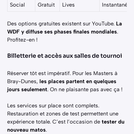
Social
Gratuit
Lives
Instantané
Des options gratuites existent sur YouTube.
La
WDF y diffuse ses phases finales mondiales
.
Profitez-en !
Billetterie et accès aux salles de tournoi
Réserver tôt est impératif. Pour les Masters à
Bray-Dunes,
les places partent en quelques
jours seulement
. On ne plaisante pas avec ça !
Les services sur place sont complets.
Restauration et zones de test permettent une
expérience totale. C’est l’occasion de
tester du
nouveau matos
.