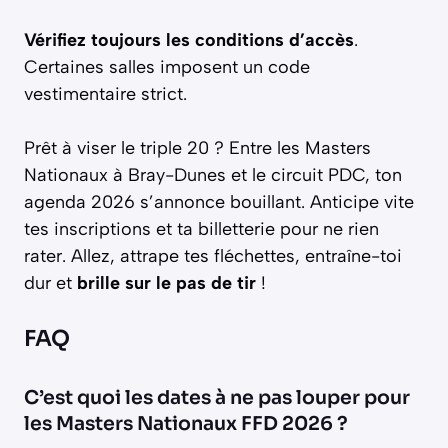
Vérifiez toujours les conditions d’accès
.
Certaines salles imposent un code
vestimentaire strict.
Prêt à viser le triple 20 ? Entre les Masters
Nationaux à Bray-Dunes et le circuit PDC, ton
agenda 2026 s’annonce bouillant. Anticipe vite
tes inscriptions et ta billetterie pour ne rien
rater. Allez, attrape tes fléchettes, entraîne-toi
dur et
brille sur le pas de tir
!
FAQ
C’est quoi les dates à ne pas louper pour
les Masters Nationaux FFD 2026 ?