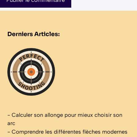
Derniers Articles:
-
Calculer son allonge pour mieux choisir son
arc
-
Comprendre les différentes flèches modernes