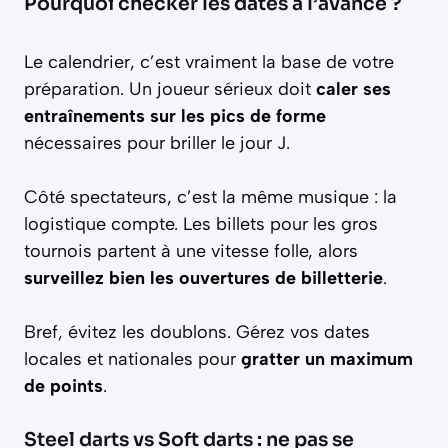
Pourquoi checker les dates à l’avance ?
Le calendrier, c’est vraiment la base de votre
préparation. Un joueur sérieux doit
caler ses
entraînements sur les pics de forme
nécessaires pour briller le jour J.
Côté spectateurs, c’est la même musique : la
logistique compte. Les billets pour les gros
tournois partent à une vitesse folle, alors
surveillez bien les ouvertures de billetterie
.
Bref, évitez les doublons. Gérez vos dates
locales et nationales pour
gratter un maximum
de points
.
Steel darts vs Soft darts : ne pas se