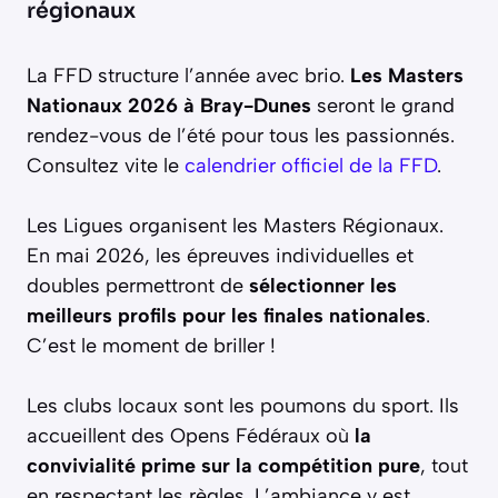
régionaux
La FFD structure l’année avec brio.
Les Masters
Nationaux 2026 à Bray-Dunes
seront le grand
rendez-vous de l’été pour tous les passionnés.
Consultez vite le
calendrier officiel de la FFD
.
Les Ligues organisent les Masters Régionaux.
En mai 2026, les épreuves individuelles et
doubles permettront de
sélectionner les
meilleurs profils pour les finales nationales
.
C’est le moment de briller !
Les clubs locaux sont les poumons du sport. Ils
accueillent des Opens Fédéraux où
la
convivialité prime sur la compétition pure
, tout
en respectant les règles. L’ambiance y est