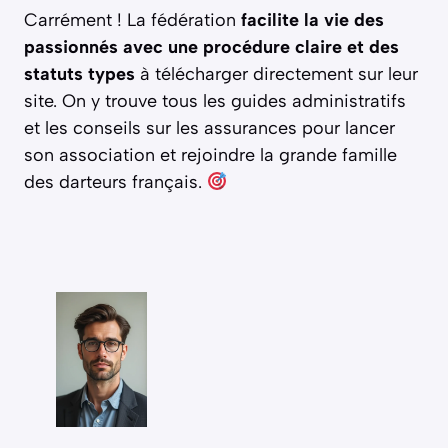
Carrément ! La fédération
facilite la vie des
passionnés avec une procédure claire et des
statuts types
à télécharger directement sur leur
site. On y trouve tous les guides administratifs
et les conseils sur les assurances pour lancer
son association et rejoindre la grande famille
des darteurs français.