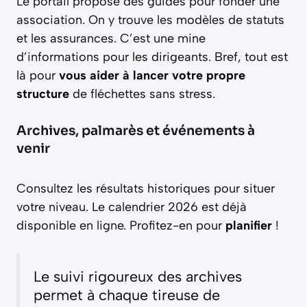
Le portail propose des guides pour fonder une
association. On y trouve les modèles de statuts
et les assurances. C’est une mine
d’informations pour les dirigeants. Bref, tout est
là pour
vous aider à lancer votre propre
structure
de fléchettes sans stress.
Archives, palmarès et événements à
venir
Consultez les résultats historiques pour situer
votre niveau. Le calendrier 2026 est déjà
disponible en ligne. Profitez-en pour
planifier
!
Le suivi rigoureux des archives
permet à chaque tireuse de