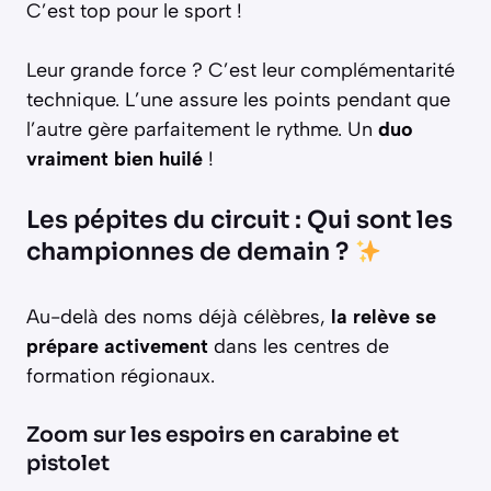
C’est top pour le sport !
Leur grande force ? C’est leur complémentarité
technique. L’une assure les points pendant que
l’autre gère parfaitement le rythme. Un
duo
vraiment bien huilé
!
Les pépites du circuit : Qui sont les
championnes de demain ?
Au-delà des noms déjà célèbres,
la relève se
prépare activement
dans les centres de
formation régionaux.
Zoom sur les espoirs en carabine et
pistolet