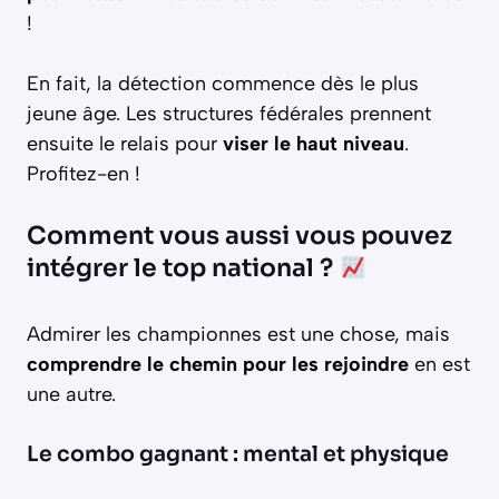
!
En fait, la détection commence dès le plus
jeune âge. Les structures fédérales prennent
ensuite le relais pour
viser le haut niveau
.
Profitez-en !
Comment vous aussi vous pouvez
intégrer le top national ?
Admirer les championnes est une chose, mais
comprendre le chemin pour les rejoindre
en est
une autre.
Le combo gagnant : mental et physique