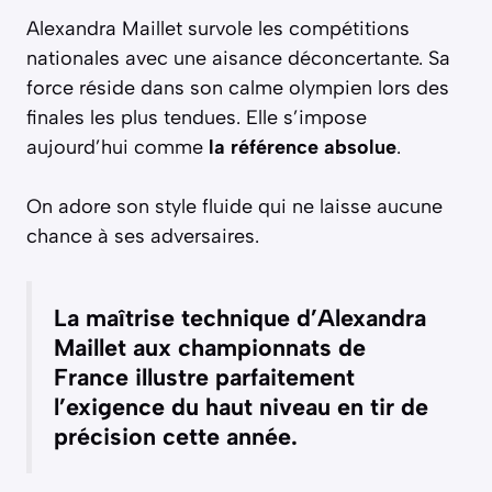
Alexandra Maillet survole les compétitions
nationales avec une aisance déconcertante. Sa
force réside dans son calme olympien lors des
finales les plus tendues. Elle s’impose
aujourd’hui comme
la référence absolue
.
On adore son style fluide qui ne laisse aucune
chance à ses adversaires.
La maîtrise technique d’Alexandra
Maillet aux championnats de
France illustre parfaitement
l’exigence du haut niveau en tir de
précision cette année.