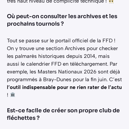
très haut niveau de complicité technique !
Où peut-on consulter les archives et les
prochains tournois ?
Tout se passe sur le portail officiel de la FFD !
On y trouve une section Archives pour checker
les palmarès historiques depuis 2014, mais
aussi le calendrier FFD en téléchargement. Par
exemple, les Masters Nationaux 2026 sont déjà
programmés à Bray-Dunes pour la fin juin. C’est
l’outil indispensable pour ne rien rater de l’actu
!
Est-ce facile de créer son propre club de
fléchettes ?