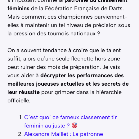
féminins
de la Fédération Française de Darts.
Mais comment ces championnes parviennent-
elles à maintenir un tel niveau de précision sous
la pression des tournois nationaux ?
On a souvent tendance à croire que le talent
suffit, alors qu’une seule fléchette hors zone
peut ruiner des mois de préparation. Je vais
vous aider à
décrypter les performances des
meilleures joueuses actuelles et les secrets de
leur réussite
pour grimper dans la hiérarchie
officielle.
C’est quoi ce fameux classement tir
féminin au juste ?
Alexandra Maillet : La patronne