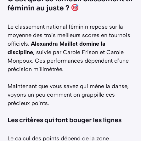
féminin au juste ?
Le classement national féminin repose sur la
moyenne des trois meilleurs scores en tournois
officiels.
Alexandra Maillet domine la
discipline
, suivie par Carole Frison et Carole
Monpoux. Ces performances dépendent d’une
précision millimétrée.
Maintenant que vous savez qui mène la danse,
voyons un peu comment on grappille ces
précieux points.
Les critères qui font bouger les lignes
Le calcul des points dépend de la zone