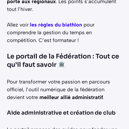
porte aux régionaux
. Les points s’accumulent
tout l’hiver.
Allez voir
les règles du biathlon
pour
comprendre la gestion du temps en
compétition. C’est formateur !
Le portail de la Fédération : Tout ce
qu’il faut savoir
Pour transformer votre passion en parcours
officiel, l’outil numérique de la fédération
devient votre
meilleur allié administratif
.
Aide administrative et création de club