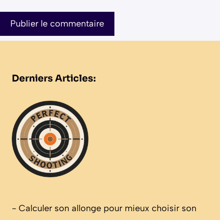
Derniers Articles:
-
Calculer son allonge pour mieux choisir son