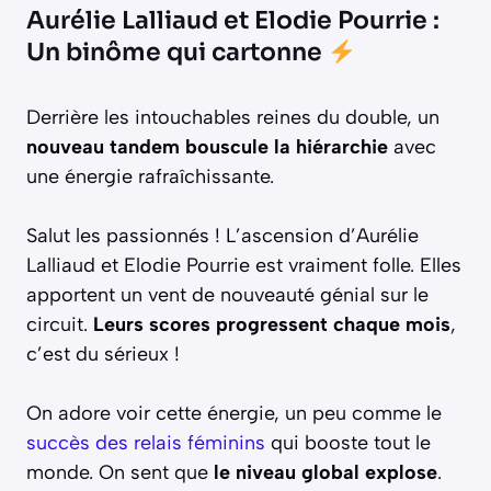
Aurélie Lalliaud et Elodie Pourrie :
Un binôme qui cartonne
Derrière les intouchables reines du double, un
nouveau tandem bouscule la hiérarchie
avec
une énergie rafraîchissante.
Salut les passionnés ! L’ascension d’Aurélie
Lalliaud et Elodie Pourrie est vraiment folle. Elles
apportent un vent de nouveauté génial sur le
circuit.
Leurs scores progressent chaque mois
,
c’est du sérieux !
On adore voir cette énergie, un peu comme le
succès des relais féminins
qui booste tout le
monde. On sent que
le niveau global explose
.