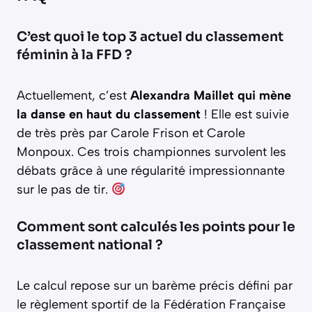
C’est quoi le top 3 actuel du classement
féminin à la FFD ?
Actuellement, c’est
Alexandra Maillet qui mène
la danse en haut du classement
! Elle est suivie
de très près par Carole Frison et Carole
Monpoux. Ces trois championnes survolent les
débats grâce à une régularité impressionnante
sur le pas de tir.
Comment sont calculés les points pour le
classement national ?
Le calcul repose sur un barème précis défini par
le règlement sportif de la Fédération Française