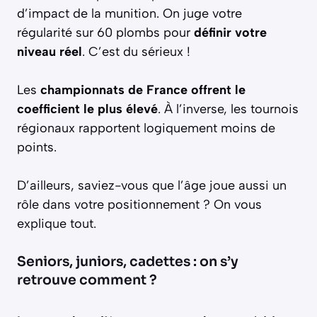
d’impact de la munition. On juge votre
régularité sur 60 plombs pour
définir votre
niveau réel
. C’est du sérieux !
Les
championnats de France offrent le
coefficient le plus élevé
. À l’inverse, les tournois
régionaux rapportent logiquement moins de
points.
D’ailleurs, saviez-vous que l’âge joue aussi un
rôle dans votre positionnement ? On vous
explique tout.
Seniors, juniors, cadettes : on s’y
retrouve comment ?