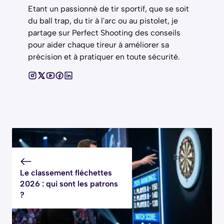
Etant un passionné de tir sportif, que se soit
du ball trap, du tir à l'arc ou au pistolet, je
partage sur Perfect Shooting des conseils
pour aider chaque tireur à améliorer sa
précision et à pratiquer en toute sécurité.
Le classement fléchettes
2026 : qui sont les patrons
?