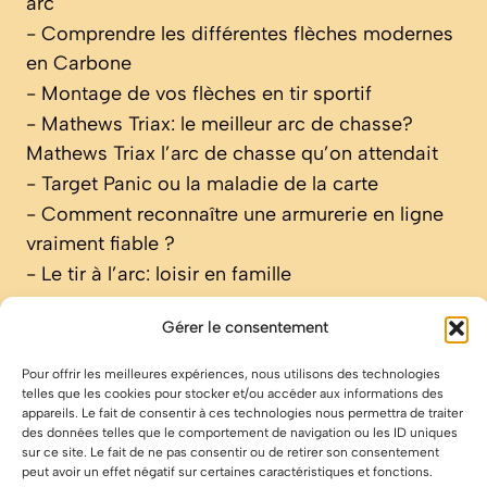
arc
-
Comprendre les différentes flèches modernes
en Carbone
-
Montage de vos flèches en tir sportif
-
Mathews Triax: le meilleur arc de chasse?
Mathews Triax l’arc de chasse qu’on attendait
-
Target Panic ou la maladie de la carte
-
Comment reconnaître une armurerie en ligne
vraiment fiable ?
-
Le tir à l’arc: loisir en famille
Gérer le consentement
Pour offrir les meilleures expériences, nous utilisons des technologies
Menu
:
telles que les cookies pour stocker et/ou accéder aux informations des
Accueil
appareils. Le fait de consentir à ces technologies nous permettra de traiter
des données telles que le comportement de navigation ou les ID uniques
A propos
sur ce site. Le fait de ne pas consentir ou de retirer son consentement
Mentions légales
peut avoir un effet négatif sur certaines caractéristiques et fonctions.