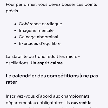
Pour performer, vous devez bosser ces points
précis :
Cohérence cardiaque
Imagerie mentale
Gainage abdominal
Exercices d’équilibre
La stabilité du tronc réduit les micro-
oscillations.
Un esprit calme
.
Le calendrier des compétitions à ne pas
rater
Inscrivez-vous d’abord aux championnats
départementaux obligatoires. Ils
ouvrent la