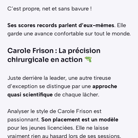
C’est propre, net et sans bavure !
Ses scores records parlent d’eux-mêmes
. Elle
garde une avance confortable sur tout le monde.
Carole Frison : La précision
chirurgicale en action
Juste derrière la leader, une autre tireuse
d’exception se distingue par une
approche
quasi scientifique
de chaque lâcher.
Analyser le style de Carole Frison est
passionnant.
Son placement est un modèle
pour les jeunes licenciées. Elle ne laisse
vraiment rien au hasard lors de ses sessions.