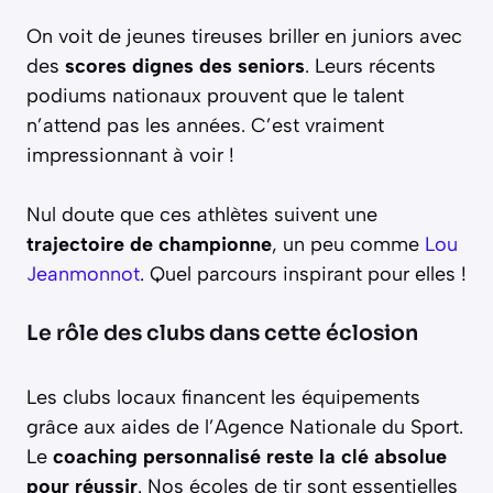
On voit de jeunes tireuses briller en juniors avec
des
scores dignes des seniors
. Leurs récents
podiums nationaux prouvent que le talent
n’attend pas les années. C’est vraiment
impressionnant à voir !
Nul doute que ces athlètes suivent une
trajectoire de championne
, un peu comme
Lou
Jeanmonnot
. Quel parcours inspirant pour elles !
Le rôle des clubs dans cette éclosion
Les clubs locaux financent les équipements
grâce aux aides de l’Agence Nationale du Sport.
Le
coaching personnalisé reste la clé absolue
pour réussir
. Nos écoles de tir sont essentielles