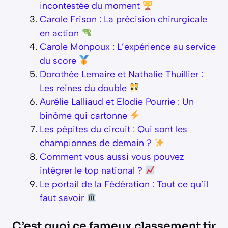
incontestée du moment
Carole Frison : La précision chirurgicale
en action
Carole Monpoux : L’expérience au service
du score
Dorothée Lemaire et Nathalie Thuillier :
Les reines du double
Aurélie Lalliaud et Elodie Pourrie : Un
binôme qui cartonne
Les pépites du circuit : Qui sont les
championnes de demain ?
Comment vous aussi vous pouvez
intégrer le top national ?
Le portail de la Fédération : Tout ce qu’il
faut savoir
C’est quoi ce fameux classement tir