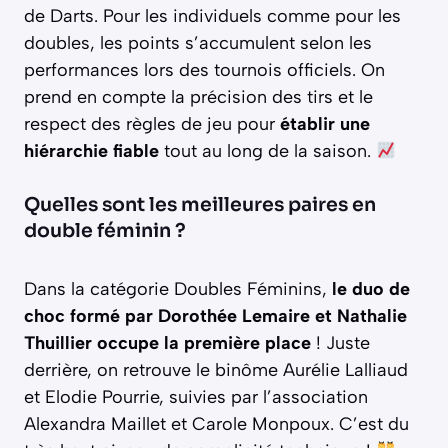
de Darts. Pour les individuels comme pour les
doubles, les points s’accumulent selon les
performances lors des tournois officiels. On
prend en compte la précision des tirs et le
respect des règles de jeu pour
établir une
hiérarchie fiable
tout au long de la saison.
Quelles sont les meilleures paires en
double féminin ?
Dans la catégorie Doubles Féminins,
le duo de
choc formé par Dorothée Lemaire et Nathalie
Thuillier occupe la première place
! Juste
derrière, on retrouve le binôme Aurélie Lalliaud
et Elodie Pourrie, suivies par l’association
Alexandra Maillet et Carole Monpoux. C’est du