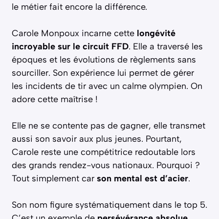
le métier fait encore la différence.
Carole Monpoux incarne cette
longévité
incroyable sur le circuit FFD
. Elle a traversé les
époques et les évolutions de règlements sans
sourciller. Son expérience lui permet de gérer
les incidents de tir avec un calme olympien. On
adore cette maîtrise !
Elle ne se contente pas de gagner, elle transmet
aussi son savoir aux plus jeunes. Pourtant,
Carole reste une compétitrice redoutable lors
des grands rendez-vous nationaux. Pourquoi ?
Tout simplement car
son mental est d’acier
.
Son nom figure systématiquement dans le top 5.
C’est un exemple de
persévérance absolue
.