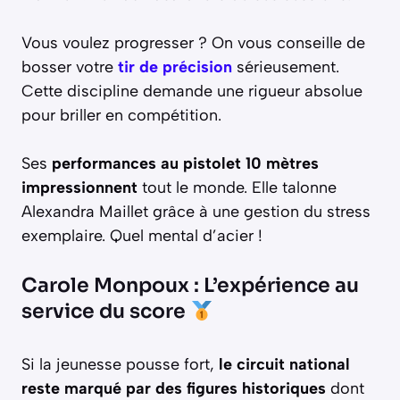
Vous voulez progresser ? On vous conseille de
bosser votre
tir de précision
sérieusement.
Cette discipline demande une rigueur absolue
pour briller en compétition.
Ses
performances au pistolet 10 mètres
impressionnent
tout le monde. Elle talonne
Alexandra Maillet grâce à une gestion du stress
exemplaire. Quel mental d’acier !
Carole Monpoux : L’expérience au
service du score
Si la jeunesse pousse fort,
le circuit national
reste marqué par des figures historiques
dont