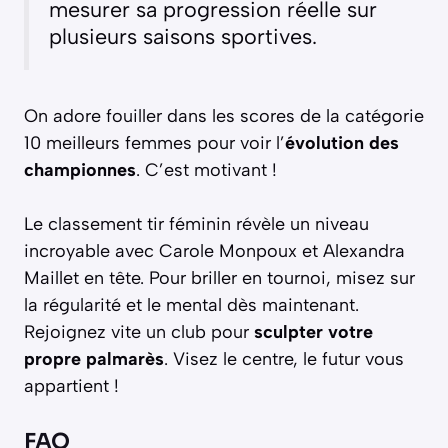
mesurer sa progression réelle sur
plusieurs saisons sportives.
On adore fouiller dans les scores de la catégorie
10 meilleurs femmes pour voir l’
évolution des
championnes
. C’est motivant !
Le classement tir féminin révèle un niveau
incroyable avec Carole Monpoux et Alexandra
Maillet en tête. Pour briller en tournoi, misez sur
la régularité et le mental dès maintenant.
Rejoignez vite un club pour
sculpter votre
propre palmarès
. Visez le centre, le futur vous
appartient !
FAQ