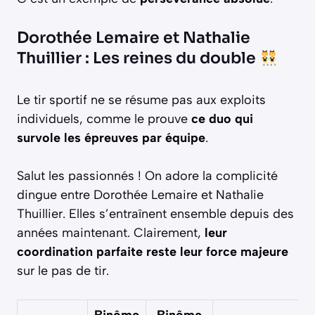
Dorothée Lemaire et Nathalie
Thuillier : Les reines du double
Le tir sportif ne se résume pas aux exploits
individuels, comme le prouve
ce duo qui
survole les épreuves par équipe
.
Salut les passionnés ! On adore la complicité
dingue entre Dorothée Lemaire et Nathalie
Thuillier. Elles s’entraînent ensemble depuis des
années maintenant. Clairement,
leur
coordination parfaite reste leur force majeure
sur le pas de tir.