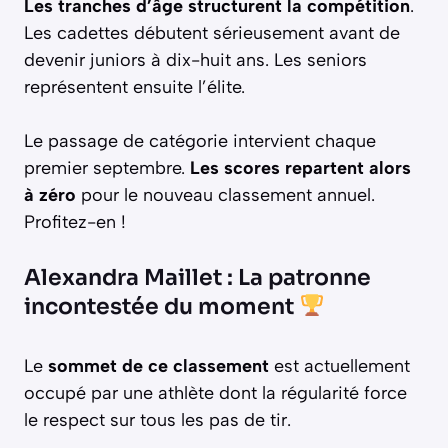
Les tranches d’âge structurent la compétition
.
Les cadettes débutent sérieusement avant de
devenir juniors à dix-huit ans. Les seniors
représentent ensuite l’élite.
Le passage de catégorie intervient chaque
premier septembre.
Les scores repartent alors
à zéro
pour le nouveau classement annuel.
Profitez-en !
Alexandra Maillet : La patronne
incontestée du moment
Le
sommet de ce classement
est actuellement
occupé par une athlète dont la régularité force
le respect sur tous les pas de tir.