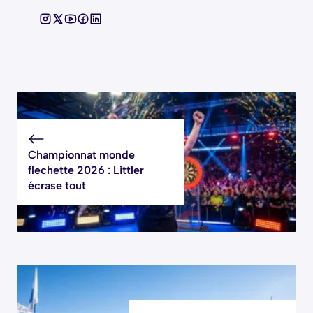
Championnat monde
flechette 2026 : Littler
écrase tout