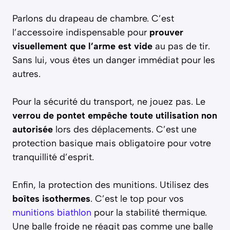
Parlons du drapeau de chambre. C’est
l’accessoire indispensable pour
prouver
visuellement que l’arme est vide
au pas de tir.
Sans lui, vous êtes un danger immédiat pour les
autres.
Pour la sécurité du transport, ne jouez pas. Le
verrou de pontet empêche toute utilisation non
autorisée
lors des déplacements. C’est une
protection basique mais obligatoire pour votre
tranquillité d’esprit.
Enfin, la protection des munitions. Utilisez des
boîtes isothermes
. C’est le top pour vos
munitions biathlon
pour la stabilité thermique.
Une balle froide ne réagit pas comme une balle