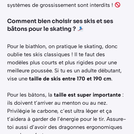
systèmes de grossissement sont interdits !
Comment bien choisir ses skis et ses
bâtons pour le skating ?
Pour le biathlon, on pratique le skating, donc
oublie tes skis classiques ! Il te faut des
modèles plus courts et plus rigides pour une
meilleure poussée. Si tu es un adulte débutant,
vise une
taille de skis entre 170 et 190 cm
.
Pour les bâtons, la
taille est super importante
:
ils doivent t’arriver au menton ou au nez.
Privilégie le carbone, c’est ultra léger et ça
t’aidera à garder de l’énergie pour le tir. Assure-
toi aussi d’avoir des dragonnes ergonomiques