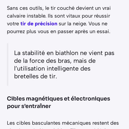
Sans ces outils, le tir couché devient un vrai
calvaire instable. Ils sont vitaux pour réussir
votre
tir de précision
sur la neige. Vous ne
pourrez plus vous en passer après un essai.
La stabilité en biathlon ne vient pas
de la force des bras, mais de
l’utilisation intelligente des
bretelles de tir.
Cibles magnétiques et électroniques
pour s’entraîner
Les cibles basculantes mécaniques restent des