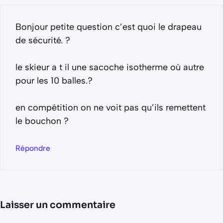
Bonjour petite question c’est quoi le drapeau
de sécurité. ?
le skieur a t il une sacoche isotherme où autre
pour les 10 balles.?
en compétition on ne voit pas qu’ils remettent
le bouchon ?
Répondre
Laisser un commentaire