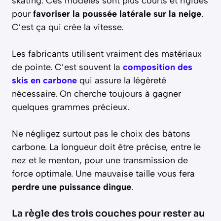
skating. Ces modèles sont plus courts et rigides
pour
favoriser la poussée latérale sur la neige
.
C’est ça qui crée la vitesse.
Les fabricants utilisent vraiment des matériaux
de pointe. C’est souvent la
composition des
skis en carbone
qui assure la légèreté
nécessaire. On cherche toujours à gagner
quelques grammes précieux.
Ne négligez surtout pas le choix des bâtons
carbone. La longueur doit être précise, entre le
nez et le menton, pour une transmission de
force optimale. Une mauvaise taille vous fera
perdre une puissance dingue
.
La règle des trois couches pour rester au