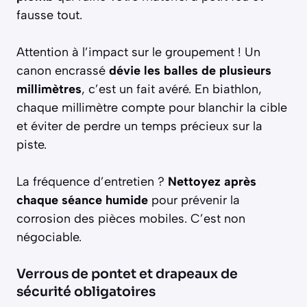
fausse tout.
Attention à l’impact sur le groupement ! Un
canon encrassé
dévie les balles de plusieurs
millimètres
, c’est un fait avéré. En biathlon,
chaque millimètre compte pour blanchir la cible
et éviter de perdre un temps précieux sur la
piste.
La fréquence d’entretien ?
Nettoyez après
chaque séance humide
pour prévenir la
corrosion des pièces mobiles. C’est non
négociable.
Verrous de pontet et drapeaux de
sécurité obligatoires