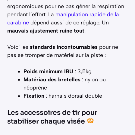
ergonomiques pour ne pas gêner la respiration
pendant l’effort. La
manipulation rapide de la
carabine
dépend aussi de ce réglage. Un
mauvais ajustement ruine tout
.
Voici les
standards incontournables
pour ne
pas se tromper de matériel sur la piste :
Poids minimum IBU
: 3,5kg
Matériau des bretelles
: nylon ou
néoprène
Fixation
: harnais dorsal double
Les accessoires de tir pour
stabiliser chaque visée