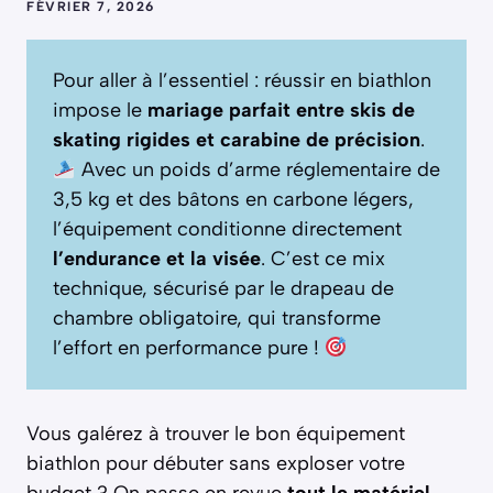
FÉVRIER 7, 2026
Pour aller à l’essentiel : réussir en biathlon
impose le
mariage parfait entre skis de
skating rigides et carabine de précision
.
Avec un poids d’arme réglementaire de
3,5 kg et des bâtons en carbone légers,
l’équipement conditionne directement
l’endurance et la visée
. C’est ce mix
technique, sécurisé par le drapeau de
chambre obligatoire, qui transforme
l’effort en performance pure !
Vous galérez à trouver le bon équipement
biathlon pour débuter sans exploser votre
budget ? On passe en revue
tout le matériel