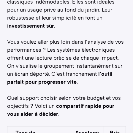
classiques indémodables. Elles sont idéales
pour un usage privé au fond du jardin. Leur
robustesse et leur simplicité en font un
investissement sûr
.
Vous voulez aller plus loin dans l’analyse de vos
performances ? Les systèmes électroniques
offrent une lecture précise de chaque impact.
On visualise le groupement instantanément sur
un écran déporté. C’est franchement
l’outil
parfait pour progresser vite
.
Quel support choisir selon votre budget et vos
objectifs ? Voici un
comparatif rapide pour
vous aider à décider
.
Type de
Avantage
Prix