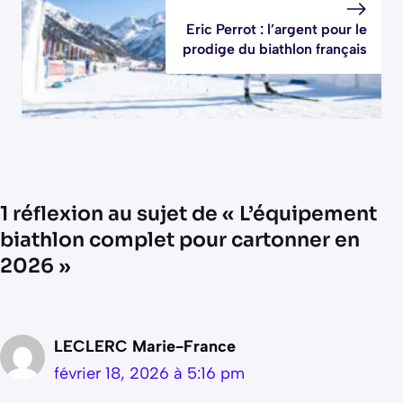
Eric Perrot : l’argent pour le
prodige du biathlon français
1 réflexion au sujet de « L’équipement
biathlon complet pour cartonner en
2026 »
LECLERC Marie-France
février 18, 2026 à 5:16 pm