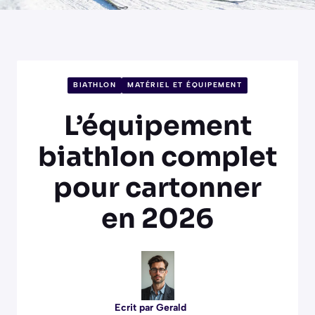
BIATHLON
MATÉRIEL ET ÉQUIPEMENT
L’équipement
biathlon complet
pour cartonner
en 2026
Ecrit par
Gerald