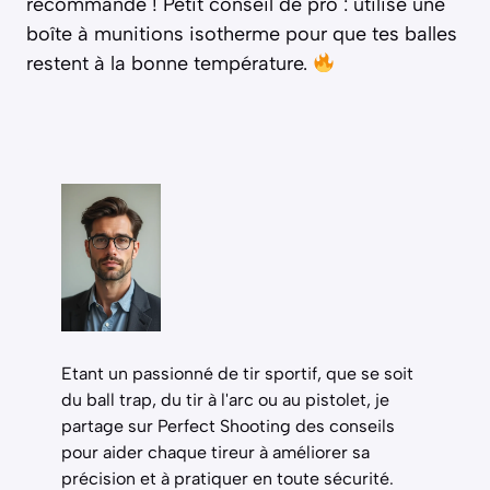
recommandé ! Petit conseil de pro : utilise une
boîte à munitions isotherme pour que tes balles
restent à la bonne température.
Etant un passionné de tir sportif, que se soit
du ball trap, du tir à l'arc ou au pistolet, je
partage sur Perfect Shooting des conseils
pour aider chaque tireur à améliorer sa
précision et à pratiquer en toute sécurité.