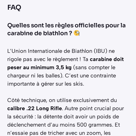
FAQ
Quelles sont les règles officielles pour la
carabine de biathlon ?
L’Union Internationale de Biathlon (IBU) ne
rigole pas avec le règlement ! Ta
carabine doit
peser au minimum 3,5 kg
(sans compter le
chargeur ni les balles). C’est une contrainte
importante à gérer sur les skis.
Côté technique, on utilise exclusivement du
calibre .22 Long Rifle
. Autre point crucial pour
la sécurité : la détente doit avoir un poids de
déclenchement d’au moins 500 grammes. Et
n’essaie pas de tricher avec un zoom, les