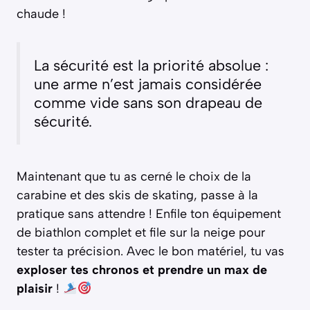
chaude !
La sécurité est la priorité absolue :
une arme n’est jamais considérée
comme vide sans son drapeau de
sécurité.
Maintenant que tu as cerné le choix de la
carabine et des skis de skating, passe à la
pratique sans attendre ! Enfile ton équipement
de biathlon complet et file sur la neige pour
tester ta précision. Avec le bon matériel, tu vas
exploser tes chronos et prendre un max de
plaisir
!