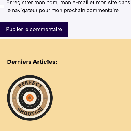
Enregistrer mon nom, mon e-mail et mon site dans
le navigateur pour mon prochain commentaire.
Derniers Articles: