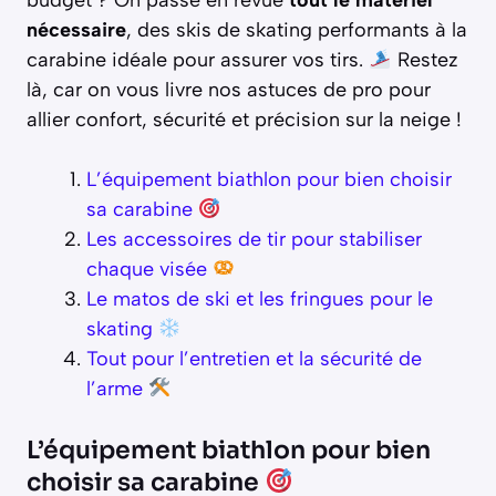
nécessaire
, des skis de skating performants à la
carabine idéale pour assurer vos tirs.
Restez
là, car on vous livre nos astuces de pro pour
allier confort, sécurité et précision sur la neige !
L’équipement biathlon pour bien choisir
sa carabine
Les accessoires de tir pour stabiliser
chaque visée
Le matos de ski et les fringues pour le
skating
Tout pour l’entretien et la sécurité de
l’arme
L’équipement biathlon pour bien
choisir sa carabine