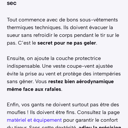
sec
Tout commence avec de bons sous-vêtements
thermiques techniques. Ils doivent évacuer la
sueur sans refroidir le corps pendant le tir sur le
pas. C’est le
secret pour ne pas geler
.
Ensuite, on ajoute la couche protectrice
indispensable. Une veste coupe-vent ajustée
évite la prise au vent et protège des intempéries
sans gêner. Vous
restez bien aérodynamique
même face aux rafales
.
Enfin, vos gants ne doivent surtout pas être des
moufles ! Ils doivent être fins. Consultez la page
matériel et équipement
pour garantir le confort
du tireur. Sans cette dextérité,
adieu la précision