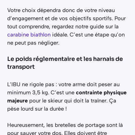
Votre choix dépendra donc de votre niveau
d’engagement et de vos objectifs sportifs. Pour
tout comprendre, regardez notre guide sur la
carabine biathlon
idéale. C’est une étape qu’on
ne peut pas négliger.
Le poids réglementaire et les harnais de
transport
L’IBU ne rigole pas : votre arme doit peser au
minimum 3,5 kg. C’est une
contrainte physique
majeure
pour le skieur qui doit la traîner. Ça
pèse lourd sur la durée !
Heureusement, les bretelles de portage sont là
pour sauver votre dos. Elles doivent être