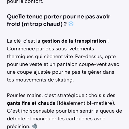
pour le confort.
Quelle tenue porter pour ne pas avoir
froid (ni trop chaud) ?
La clé, c’est la
gestion de la transpiration
!
Commence par des sous-vêtements
thermiques qui sèchent vite. Par-dessus, opte
pour une veste et un pantalon coupe-vent avec
une coupe ajustée pour ne pas te gêner dans
tes mouvements de skating.
Pour les mains, c’est stratégique : choisis des
gants fins et chauds
(idéalement bi-matière).
C’est indispensable pour bien sentir la queue de
détente et manipuler tes cartouches avec
précision.