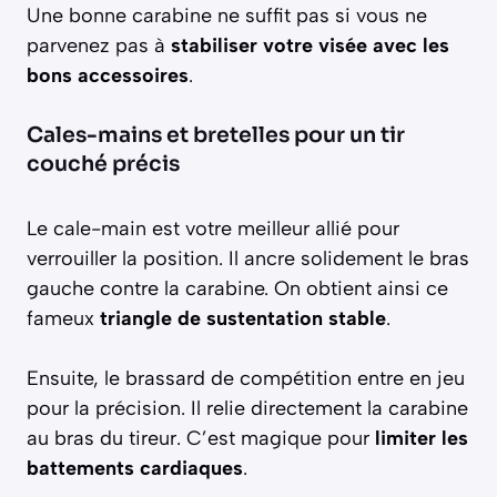
Une bonne carabine ne suffit pas si vous ne
parvenez pas à
stabiliser votre visée avec les
bons accessoires
.
Cales-mains et bretelles pour un tir
couché précis
Le cale-main est votre meilleur allié pour
verrouiller la position. Il ancre solidement le bras
gauche contre la carabine. On obtient ainsi ce
fameux
triangle de sustentation stable
.
Ensuite, le brassard de compétition entre en jeu
pour la précision. Il relie directement la carabine
au bras du tireur. C’est magique pour
limiter les
battements cardiaques
.