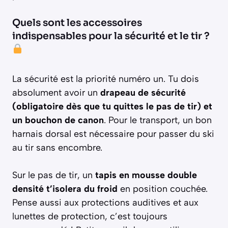
Quels sont les accessoires
indispensables pour la sécurité et le tir ?
La sécurité est la priorité numéro un. Tu dois
absolument avoir un
drapeau de sécurité
(obligatoire dès que tu quittes le pas de tir) et
un bouchon de canon
. Pour le transport, un bon
harnais dorsal est nécessaire pour passer du ski
au tir sans encombre.
Sur le pas de tir, un
tapis en mousse double
densité t’isolera du froid
en position couchée.
Pense aussi aux protections auditives et aux
lunettes de protection, c’est toujours