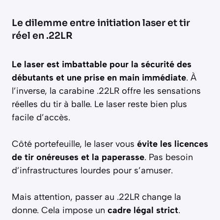
Le dilemme entre initiation laser et tir
réel en .22LR
Le laser est imbattable pour la sécurité des
débutants et une prise en main immédiate
. À
l’inverse, la carabine .22LR offre les sensations
réelles du tir à balle. Le laser reste bien plus
facile d’accès.
Côté portefeuille, le laser vous
évite les licences
de tir onéreuses et la paperasse
. Pas besoin
d’infrastructures lourdes pour s’amuser.
Mais attention, passer au .22LR change la
donne. Cela impose un
cadre légal strict
.